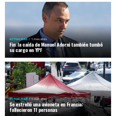
ACTUALIDAD
1 mes atrás
Fin: la caída de Manuel Adorni también tumbó
su cargo en YPF
ACTUALIDAD
1 mes atrás
Se estrelló una avioneta en Francia:
fallecieron 11 personas