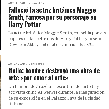
ACTUALIDAD
2 años atrás
Falleció la actriz británica Maggie
Smith, famosa por su personaje en
Harry Potter
La actriz británica Maggie Smith, conocida por sus
papeles en las películas de Harry Potter y la serie
Downton Abbey, entre otras, murió a los 89...
ACTUALIDAD
2 años atrás
Italia: hombre destruyó una obra de
arte «por amor al arte»
Un hombre destrozó una escultura del artista y
activista chino Ai Weiwei durante la inauguración
de su exposición en el Palazzo Fava de la ciudad
italiana...