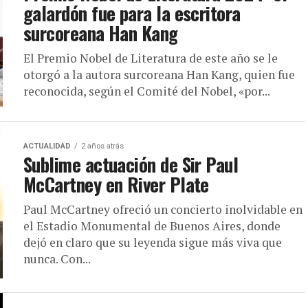
galardón fue para la escritora
surcoreana Han Kang
El Premio Nobel de Literatura de este año se le
otorgó a la autora surcoreana Han Kang, quien fue
reconocida, según el Comité del Nobel, «por...
ACTUALIDAD
2 años atrás
Sublime actuación de Sir Paul
McCartney en River Plate
Paul McCartney ofreció un concierto inolvidable en
el Estadio Monumental de Buenos Aires, donde
dejó en claro que su leyenda sigue más viva que
nunca. Con...