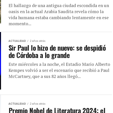
El hallazgo de una antigua ciudad escondida en un
oasis en la actual Arabia Saudita revela cómo la
vida humana estaba cambiando lentamente en ese
momento...
ACTUALIDAD
2 años atrás
Sir Paul lo hizo de nuevo: se despidió
de Córdoba a lo grande
Este miércoles a la noche, el Estadio Mario Alberto
Kempes volvió a ser el escenario que recibió a Paul
McCartney, que a sus 82 años llegó...
ACTUALIDAD
2 años atrás
Premio Nobel de Literatura 2024: el