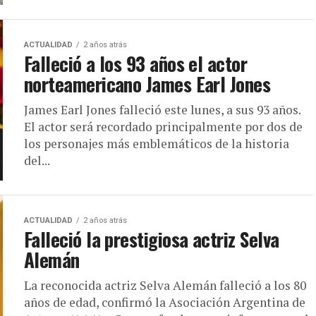
ACTUALIDAD
2 años atrás
Falleció a los 93 años el actor
norteamericano James Earl Jones
James Earl Jones falleció este lunes, a sus 93 años.
El actor será recordado principalmente por dos de
los personajes más emblemáticos de la historia
del...
ACTUALIDAD
2 años atrás
Falleció la prestigiosa actriz Selva
Alemán
La reconocida actriz Selva Alemán falleció a los 80
años de edad, confirmó la Asociación Argentina de