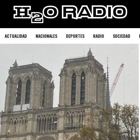
ACTUALIDAD
NACIONALES
DEPORTES
RADIO
SOCIEDAD