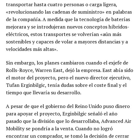
transportar hasta cuatro personas o carga ligera,
«revolucionando las cadenas de suministro» en palabras
de la compañía. A medida que la tecnología de baterías
mejorara y se introdujeran nuevos conceptos híbridos-
eléctricos, estos transportes se volverían «aún más
sostenibles y capaces de volar a mayores distancias y a
velocidades más altas».
Sin embargo, los planes cambiaron cuando el exjefe de
Rolls-Royce, Warren East, dejó la empresa. East abía sido
el motor del proyecto, pero el nuevo director ejecutivo,
Tufan Erginbilgic, tenía dudas sobre el coste final y el
tiempo que llevaría su desarrollo.
A pesar de que el gobierno del Reino Unido puso dinero
para apoyar el proyecto, Erginbilgic señaló el año
pasado que la división que lo desarrollaba, Advanced Air
Mobility se pondría a la venta. Cuando no logró
encontrar un comprador, se tomó la decisión de cerrar