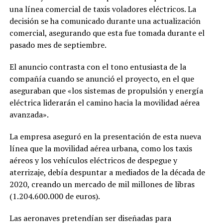
una línea comercial de taxis voladores eléctricos. La
decisión se ha comunicado durante una actualización
comercial, asegurando que esta fue tomada durante el
pasado mes de septiembre.
El anuncio contrasta con el tono entusiasta de la
compañía cuando se anunció el proyecto, en el que
aseguraban que «los sistemas de propulsión y energía
eléctrica liderarán el camino hacia la movilidad aérea
avanzada».
La empresa aseguró en la presentación de esta nueva
línea que la movilidad aérea urbana, como los taxis
aéreos y los vehículos eléctricos de despegue y
aterrizaje, debía despuntar a mediados de la década de
2020, creando un mercado de mil millones de libras
(1.204.600.000 de euros).
Las aeronaves pretendían ser diseñadas para