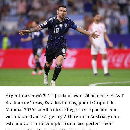
Argentina venció 3-1 a Jordania este sábado en el AT&T
Stadium de Texas, Estados Unidos, por el Grupo J del
Mundial 2026. La Albiceleste llegó a este partido con
victorias 3-0 ante Argelia y 2-0 frente a Austria, y con
este nuevo triunfo completó una fase perfecta con