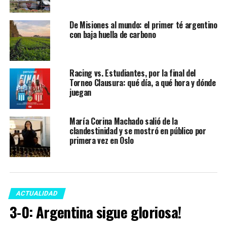
De Misiones al mundo: el primer té argentino
con baja huella de carbono
Racing vs. Estudiantes, por la final del
Torneo Clausura: qué día, a qué hora y dónde
juegan
María Corina Machado salió de la
clandestinidad y se mostró en público por
primera vez en Oslo
ACTUALIDAD
3-0: Argentina sigue gloriosa!