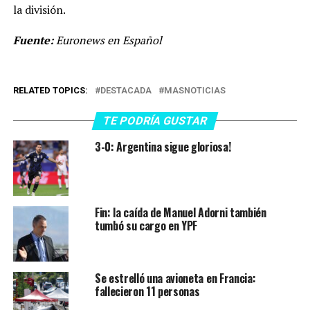
la división.
Fuente:
Euronews en Español
RELATED TOPICS:
DESTACADA
MASNOTICIAS
TE PODRÍA GUSTAR
3-0: Argentina sigue gloriosa!
Fin: la caída de Manuel Adorni también
tumbó su cargo en YPF
Se estrelló una avioneta en Francia:
fallecieron 11 personas