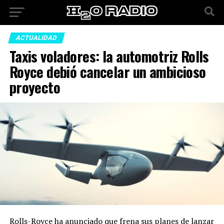
ACTUALIDAD
Taxis voladores: la automotriz Rolls
Royce debió cancelar un ambicioso
proyecto
Rolls-Royce ha anunciado que frena sus planes de lanzar