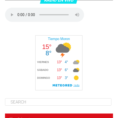
RADIO EN VIVO