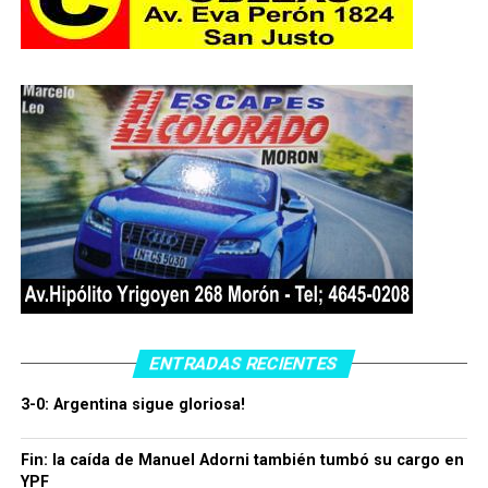
ENTRADAS RECIENTES
3-0: Argentina sigue gloriosa!
Fin: la caída de Manuel Adorni también tumbó su cargo en
YPF