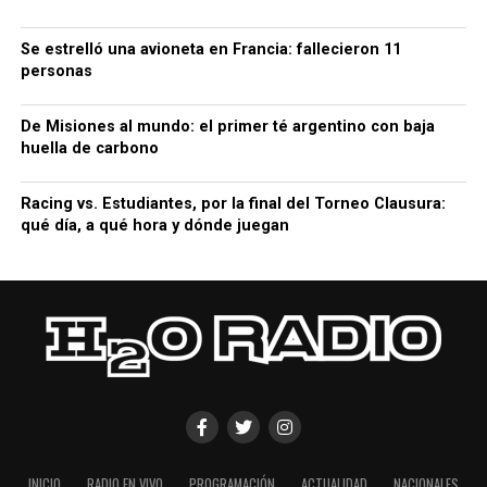
Se estrelló una avioneta en Francia: fallecieron 11
personas
De Misiones al mundo: el primer té argentino con baja
huella de carbono
Racing vs. Estudiantes, por la final del Torneo Clausura:
qué día, a qué hora y dónde juegan
INICIO
RADIO EN VIVO
PROGRAMACIÓN
ACTUALIDAD
NACIONALES