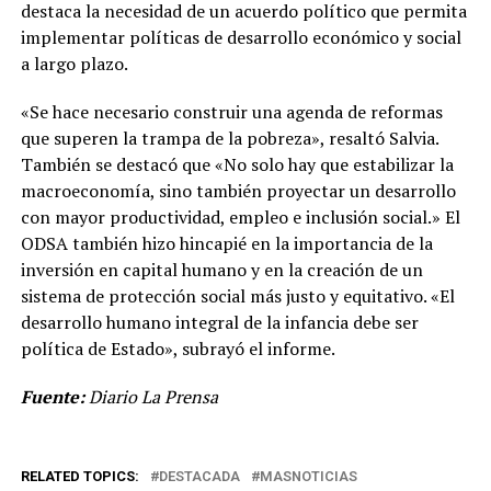
destaca la necesidad de un acuerdo político que permita
implementar políticas de desarrollo económico y social
a largo plazo.
«Se hace necesario construir una agenda de reformas
que superen la trampa de la pobreza», resaltó Salvia.
También se destacó que «No solo hay que estabilizar la
macroeconomía, sino también proyectar un desarrollo
con mayor productividad, empleo e inclusión social.» El
ODSA también hizo hincapié en la importancia de la
inversión en capital humano y en la creación de un
sistema de protección social más justo y equitativo. «El
desarrollo humano integral de la infancia debe ser
política de Estado», subrayó el informe.
Fuente:
Diario La Prensa
RELATED TOPICS:
DESTACADA
MASNOTICIAS