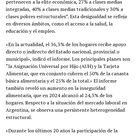
pertenecen a la elite económica, 27% a clases medias
integradas, 40% a clases medias tradicionales y 30% a
clases pobres estructurales”. Esta desigualdad se refleja
en diversos ámbitos, como el acceso a la salud, la
educación y el empleo.
«En la actualidad, el 36,3% de los hogares recibe apoyo
directo o indirecto del Estado nacional, provincial o
municipal», indicó el informe. Los principales planes son
“la Asignación Universal por Hijo (AUH) y la Tarjeta
Alimentar, que en conjunto cubren el 50% de la canasta
básica alimentaria y el 25% de la total.» El informe
también reveló un aumento en la inseguridad
alimentaria, que en 2024 alcanzó al 24,3% de los
hogares. Respecto a la situación del mercado laboral en
Argentina, se observa una persistente heterogeneidad
estructural.
«Durante los últimos 20 años la participación de la