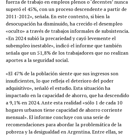
fuerza de trabajo en empleos plenos o ‘decentes’ nunca
superó el 45%, con un proceso descendente a partir de
2011-2012», señala. En este contexto, si bien la
desocupación ha disminuido, ha crecido el desempleo
«oculto» a través de trabajos informales de subsistencia.
«En 2024 subió la precariedad y cayó levemente el
subempleo inestable», indicó el informe que también
señala que un 51,8% de los trabajadores que no realizan
aportes a la seguridad social.
«El 47% de la población siente que sus ingresos son
insuficientes, lo que refleja el deterioro del poder
adquisitivo», señaló el estudio. Esta situación ha
impactado en la capacidad de ahorro, que ha descendido
a 9,1% en 2024. Ante esta realidad «sólo 1 de cada 10
hogares urbanos tiene capacidad de ahorro corriente
mensual». El informe concluye con una serie de
recomendaciones para abordar la problemática de la
pobreza y la desigualdad en Argentina. Entre ellas, se