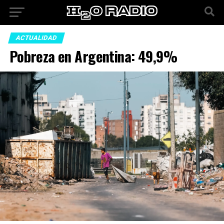
ACTUALIDAD
Pobreza en Argentina: 49,9%