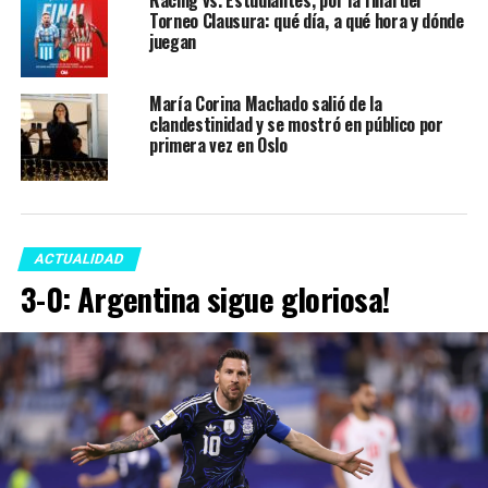
Torneo Clausura: qué día, a qué hora y dónde
juegan
María Corina Machado salió de la
clandestinidad y se mostró en público por
primera vez en Oslo
ACTUALIDAD
3-0: Argentina sigue gloriosa!