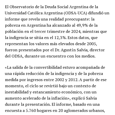
El Observatorio de la Deuda Social Argentina de la
Universidad Católica Argentina (ODSA-UCA) difundió un
informe que revela una realidad preocupante: la
pobreza en Argentina ha alcanzado al 49,9% de la
población en el tercer trimestre de 2024, mientras que
la indigencia se sitúa en el 12,3%. Estos datos, que
representan los valores más elevados desde 2005,
fueron presentados por el Dr. Agustín Salvia, director
del ODSA, durante un encuentro con los medios.
«La salida de la convertibilidad estuvo acompañada de
una rápida reducción de la indigencia y de la pobreza
medida por ingresos entre 2002 y 2012. A partir de ese
momento, el ciclo se revirtió bajo un contexto de
inestabilidad y estancamiento económico, con un
aumento acelerado de la inflación», explicó Salvia
durante la presentación. El informe, basado en una
encuesta a 5.760 hogares en 20 aglomerados urbanos,