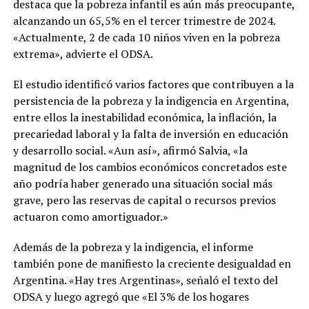
destaca que la pobreza infantil es aún más preocupante,
alcanzando un 65,5% en el tercer trimestre de 2024.
«Actualmente, 2 de cada 10 niños viven en la pobreza
extrema», advierte el ODSA.
El estudio identificó varios factores que contribuyen a la
persistencia de la pobreza y la indigencia en Argentina,
entre ellos la inestabilidad económica, la inflación, la
precariedad laboral y la falta de inversión en educación
y desarrollo social. «Aun así», afirmó Salvia, «la
magnitud de los cambios económicos concretados este
año podría haber generado una situación social más
grave, pero las reservas de capital o recursos previos
actuaron como amortiguador.»
Además de la pobreza y la indigencia, el informe
también pone de manifiesto la creciente desigualdad en
Argentina. «Hay tres Argentinas», señaló el texto del
ODSA y luego agregó que «El 3% de los hogares