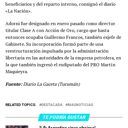
beneficiarios y del reparto interno, consignó el diario
«La Nación».
Adorni fue designado en enero pasado como director
titular Clase A con Acción de Oro, cargo que hasta
entonces ocupaba Guillermo Francos, también exjefe de
Gabinete. Su incorporación formó parte de una
reestructuración impulsada por la administración
libertaria en las autoridades de la empresa petrolera, en
la que también ingresó el exdiputado del PRO Martín
Maquieyra.
Fuente:
Diario La Gaceta (Tucumán)
RELATED TOPICS:
DESTACADA
MASNOTICIAS
TE PODRÍA GUSTAR
3-0: Argentina sigue gloriosa!