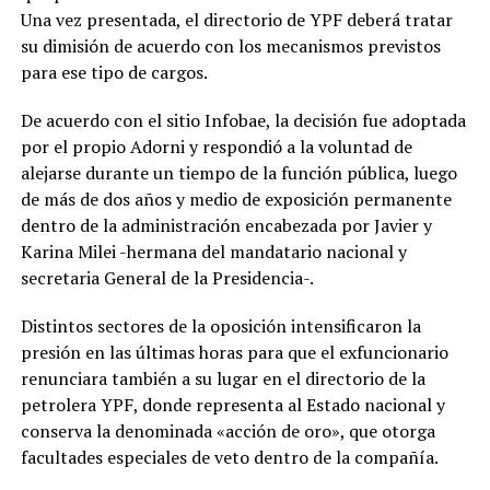
Una vez presentada, el directorio de YPF deberá tratar
su dimisión de acuerdo con los mecanismos previstos
para ese tipo de cargos.
De acuerdo con el sitio Infobae, la decisión fue adoptada
por el propio Adorni y respondió a la voluntad de
alejarse durante un tiempo de la función pública, luego
de más de dos años y medio de exposición permanente
dentro de la administración encabezada por Javier y
Karina Milei -hermana del mandatario nacional y
secretaria General de la Presidencia-.
Distintos sectores de la oposición intensificaron la
presión en las últimas horas para que el exfuncionario
renunciara también a su lugar en el directorio de la
petrolera YPF, donde representa al Estado nacional y
conserva la denominada «acción de oro», que otorga
facultades especiales de veto dentro de la compañía.