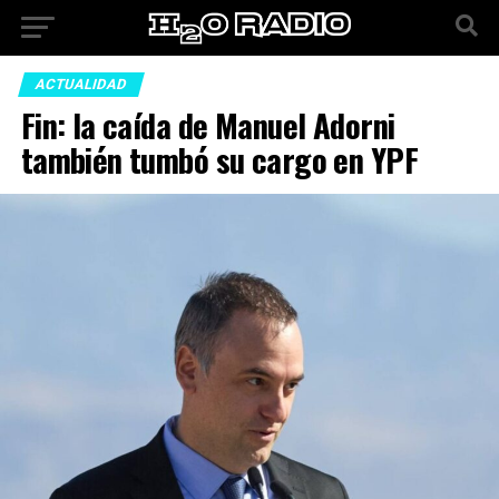
ACTUALIDAD
Fin: la caída de Manuel Adorni
también tumbó su cargo en YPF