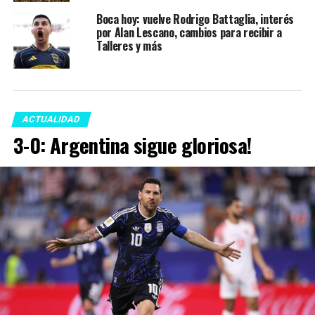
Boca hoy: vuelve Rodrigo Battaglia, interés
por Alan Lescano, cambios para recibir a
Talleres y más
ACTUALIDAD
3-0: Argentina sigue gloriosa!