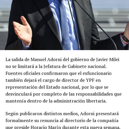
La salida de Manuel Adorni del gobierno de Javier Milei
no se limitará a la Jefatura de Gabinete nacional.
Fuentes oficiales confirmaron que el exfuncionario
también dejará el cargo de director de YPF en
representación del Estado nacional, por lo que se
desvinculará por completo de las responsabilidades que
mantenía dentro de la administración libertaria.
Según publicaron distintos medios, Adorni presentará
formalmente su renuncia al directorio de la compañía
que preside Horacio Marín durante esta nueva semana.