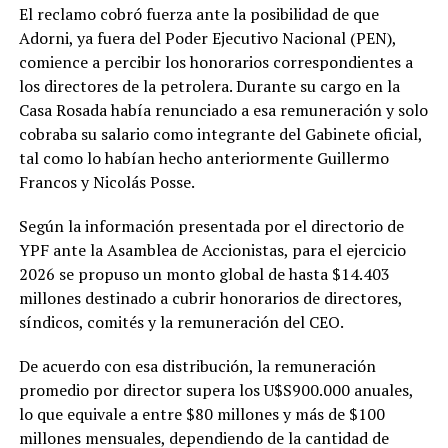
El reclamo cobró fuerza ante la posibilidad de que
Adorni, ya fuera del Poder Ejecutivo Nacional (PEN),
comience a percibir los honorarios correspondientes a
los directores de la petrolera. Durante su cargo en la
Casa Rosada había renunciado a esa remuneración y solo
cobraba su salario como integrante del Gabinete oficial,
tal como lo habían hecho anteriormente Guillermo
Francos y Nicolás Posse.
Según la información presentada por el directorio de
YPF ante la Asamblea de Accionistas, para el ejercicio
2026 se propuso un monto global de hasta $14.403
millones destinado a cubrir honorarios de directores,
síndicos, comités y la remuneración del CEO.
De acuerdo con esa distribución, la remuneración
promedio por director supera los U$S900.000 anuales,
lo que equivale a entre $80 millones y más de $100
millones mensuales, dependiendo de la cantidad de