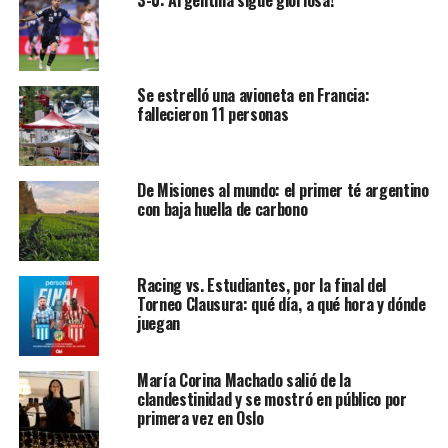
Se estrelló una avioneta en Francia:
fallecieron 11 personas
De Misiones al mundo: el primer té argentino
con baja huella de carbono
Racing vs. Estudiantes, por la final del
Torneo Clausura: qué día, a qué hora y dónde
juegan
María Corina Machado salió de la
clandestinidad y se mostró en público por
primera vez en Oslo