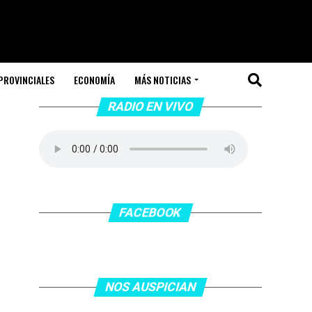
PROVINCIALES
ECONOMÍA
MÁS NOTICIAS
RADIO EN VIVO
FACEBOOK
NOS AUSPICIAN