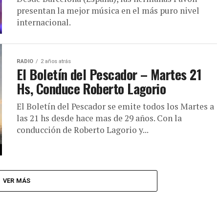
presentan la mejor música en el más puro nivel
internacional.
RADIO
2 años atrás
El Boletín del Pescador – Martes 21
Hs, Conduce Roberto Lagorio
El Boletín del Pescador se emite todos los Martes a
las 21 hs desde hace mas de 29 años. Con la
conducción de Roberto Lagorio y...
VER MÁS