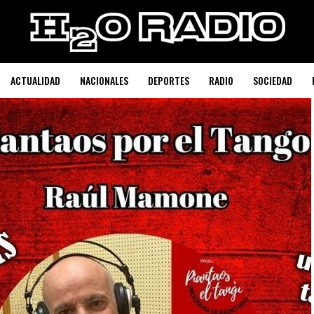
ACTUALIDAD
NACIONALES
DEPORTES
RADIO
SOCIEDAD