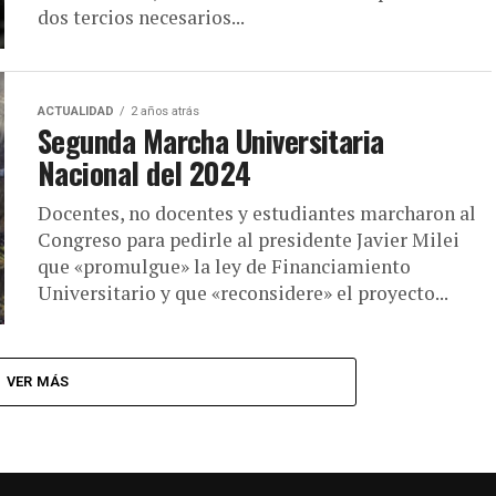
dos tercios necesarios...
ACTUALIDAD
2 años atrás
Segunda Marcha Universitaria
Nacional del 2024
Docentes, no docentes y estudiantes marcharon al
Congreso para pedirle al presidente Javier Milei
que «promulgue» la ley de Financiamiento
Universitario y que «reconsidere» el proyecto...
VER MÁS