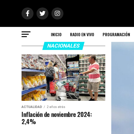
INICIO
RADIO EN VIVO
PROGRAMACIÓN
NACIONALES
ACTUALIDAD
2 años atrás
Inflación de noviembre 2024:
2,4%