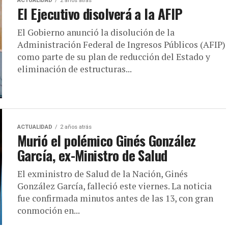
ACTUALIDAD
2 años atrás
El Ejecutivo disolverá a la AFIP
El Gobierno anunció la disolución de la
Administración Federal de Ingresos Públicos (AFIP)
como parte de su plan de reducción del Estado y
eliminación de estructuras...
ACTUALIDAD
2 años atrás
Murió el polémico Ginés González
García, ex-Ministro de Salud
El exministro de Salud de la Nación, Ginés
González García, falleció este viernes. La noticia
fue confirmada minutos antes de las 13, con gran
conmoción en...