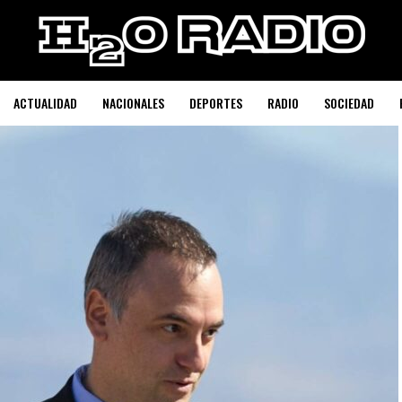
ACTUALIDAD
NACIONALES
DEPORTES
RADIO
SOCIEDAD