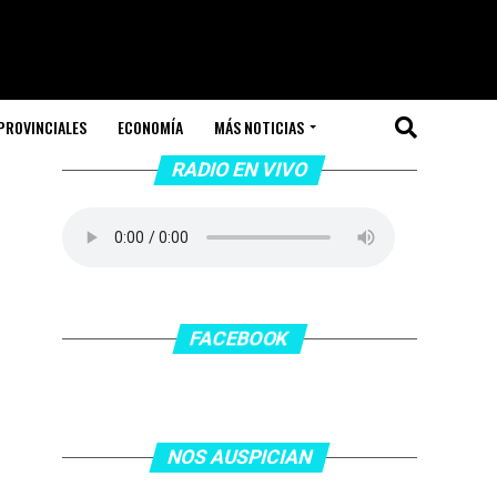
PROVINCIALES
ECONOMÍA
MÁS NOTICIAS
RADIO EN VIVO
FACEBOOK
NOS AUSPICIAN