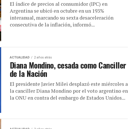
El índice de precios al consumidor (IPC) en
Argentina se ubicó en octubre en un 193%
interanual, marcando su sexta desaceleración
consecutiva de la inflación, informó...
ACTUALIDAD
2 años atrás
Diana Mondino, cesada como Canciller
de la Nación
El presidente Javier Milei desplazó este miércoles a
la canciller Diana Mondino por el voto argentino en
la ONU en contra del embargo de Estados Unidos...