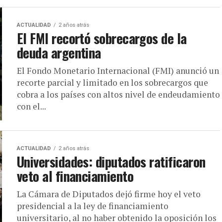
ACTUALIDAD
2 años atrás
El FMI recortó sobrecargos de la
deuda argentina
El Fondo Monetario Internacional (FMI) anunció un
recorte parcial y limitado en los sobrecargos que
cobra a los países con altos nivel de endeudamiento
con el...
ACTUALIDAD
2 años atrás
Universidades: diputados ratificaron
veto al financiamiento
La Cámara de Diputados dejó firme hoy el veto
presidencial a la ley de financiamiento
universitario, al no haber obtenido la oposición los