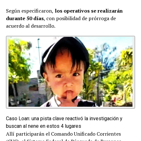
Según especificaron,
los operativos se realizarán
durante 50 días
, con posibilidad de prórroga de
acuerdo al desarrollo.
Caso Loan: una pista clave reactivó la investigación y
buscan al nene en estos 4 lugares
Allí participarán el Comando Unificado Corrientes