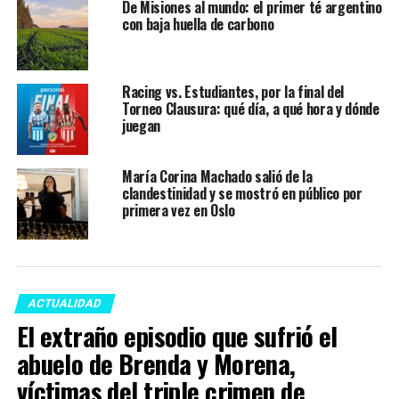
De Misiones al mundo: el primer té argentino
con baja huella de carbono
Racing vs. Estudiantes, por la final del
Torneo Clausura: qué día, a qué hora y dónde
juegan
María Corina Machado salió de la
clandestinidad y se mostró en público por
primera vez en Oslo
ACTUALIDAD
El extraño episodio que sufrió el
abuelo de Brenda y Morena,
víctimas del triple crimen de