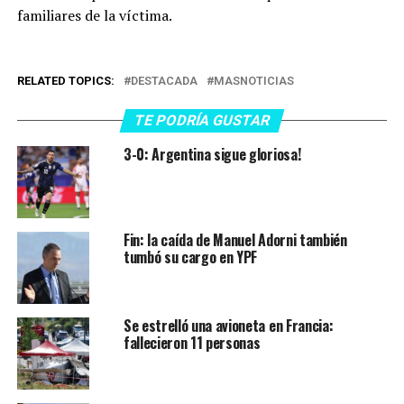
familiares de la víctima.
RELATED TOPICS:
DESTACADA
MASNOTICIAS
TE PODRÍA GUSTAR
3-0: Argentina sigue gloriosa!
Fin: la caída de Manuel Adorni también
tumbó su cargo en YPF
Se estrelló una avioneta en Francia:
fallecieron 11 personas