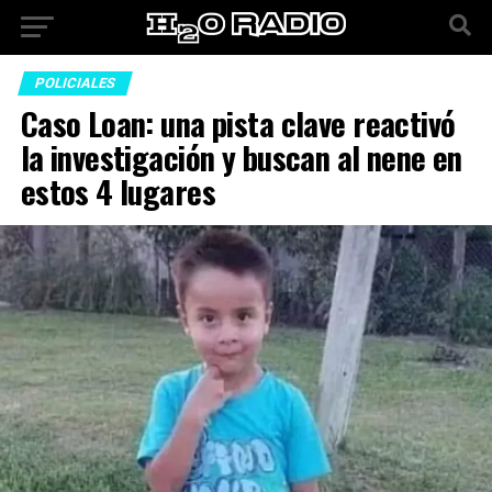
POLICIALES
Caso Loan: una pista clave reactivó
la investigación y buscan al nene en
estos 4 lugares