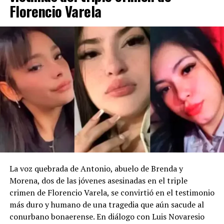
Florencio Varela
La voz quebrada de Antonio, abuelo de Brenda y
Morena, dos de las jóvenes asesinadas en el triple
crimen de Florencio Varela, se convirtió en el testimonio
más duro y humano de una tragedia que aún sacude al
conurbano bonaerense. En diálogo con Luis Novaresio