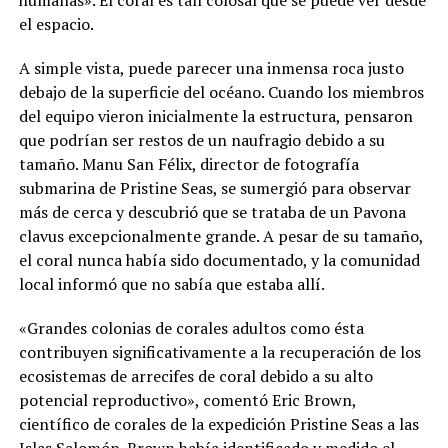
el espacio.
A simple vista, puede parecer una inmensa roca justo
debajo de la superficie del océano. Cuando los miembros
del equipo vieron inicialmente la estructura, pensaron
que podrían ser restos de un naufragio debido a su
tamaño. Manu San Félix, director de fotografía
submarina de Pristine Seas, se sumergió para observar
más de cerca y descubrió que se trataba de un Pavona
clavus excepcionalmente grande. A pesar de su tamaño,
el coral nunca había sido documentado, y la comunidad
local informó que no sabía que estaba allí.
«Grandes colonias de corales adultos como ésta
contribuyen significativamente a la recuperación de los
ecosistemas de arrecifes de coral debido a su alto
potencial reproductivo», comentó Eric Brown,
científico de corales de la expedición Pristine Seas a las
Islas Salomón. Brown había identificado y medido el