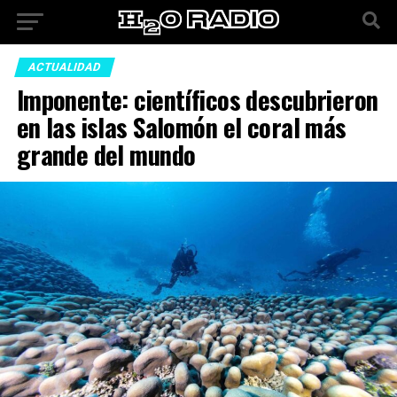
ACTUALIDAD
Imponente: científicos descubrieron
en las islas Salomón el coral más
grande del mundo