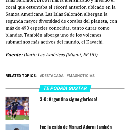
coral que ostentaba el récord anterior, ubicado en la
Samoa Americana. Las Islas Salomón albergan la
segunda mayor diversidad de corales del planeta, con
más de 490 especies conocidas, tanto duras como
blandas. También alberga uno de los volcanes
submarinos más activos del mundo, el Kavachi.
Fuente:
Diario Las Américas (Miami, EE.UU)
RELATED TOPICS:
DESTACADA
MASNOTICIAS
TE PODRÍA GUSTAR
3-0: Argentina sigue gloriosa!
Fin: la caída de Manuel Adorni también