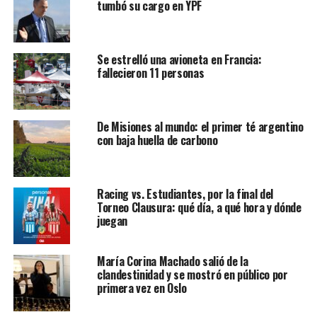
tumbó su cargo en YPF
Se estrelló una avioneta en Francia:
fallecieron 11 personas
De Misiones al mundo: el primer té argentino
con baja huella de carbono
Racing vs. Estudiantes, por la final del
Torneo Clausura: qué día, a qué hora y dónde
juegan
María Corina Machado salió de la
clandestinidad y se mostró en público por
primera vez en Oslo