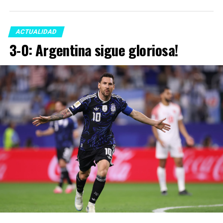
ACTUALIDAD
3-0: Argentina sigue gloriosa!