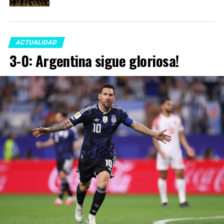
ACTUALIDAD
3-0: Argentina sigue gloriosa!