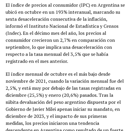
El índice de precios al consumidor (IPC) en Argentina se
ubicó en octubre en un 193% interanual, marcando su
sexta desaceleración consecutiva de la inflación,
informó el Instituto Nacional de Estadística y Censos
(Indec). En el décimo mes del año, los precios al
consumidor crecieron un 2,7% en comparación con
septiembre, lo que implica una desaceleración con
respecto a la tasa mensual del 3,5% que se había
registrado en el mes anterior.
El índice mensual de octubre es el más bajo desde
noviembre de 2021, cuando la variación mensual fue del
2,5%, y está muy por debajo de las tasas registradas en
diciembre (25,5%) y enero (20,6%) pasados. Tras la
súbita devaluación del peso argentino dispuesta por el
Gobierno de Javier Milei apenas iniciar su mandato, en
diciembre de 2023, y el impacto de sus primeras
medidas, los precios iniciaron una tendencia
descendente en Argentina como resultado de un fuerte