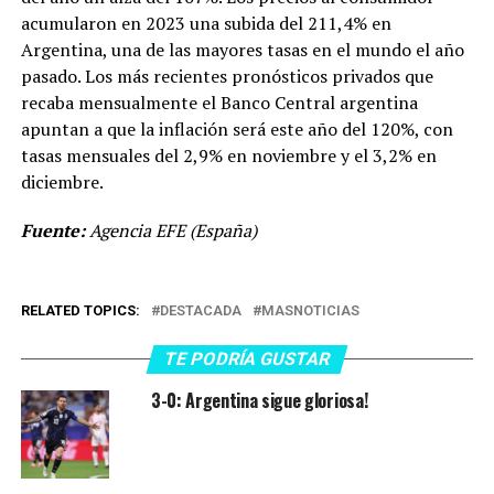
acumularon en 2023 una subida del 211,4% en
Argentina, una de las mayores tasas en el mundo el año
pasado. Los más recientes pronósticos privados que
recaba mensualmente el Banco Central argentina
apuntan a que la inflación será este año del 120%, con
tasas mensuales del 2,9% en noviembre y el 3,2% en
diciembre.
Fuente:
Agencia EFE (España)
RELATED TOPICS:
DESTACADA
MASNOTICIAS
TE PODRÍA GUSTAR
3-0: Argentina sigue gloriosa!