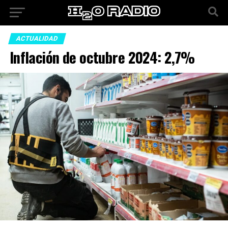
ACTUALIDAD
Inflación de octubre 2024: 2,7%