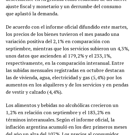
ajuste fiscal y monetario y un derrumbe del consumo
que aplastó la demanda.
De acuerdo con el informe oficial difundido este martes,
los precios de los bienes tuvieron el mes pasado una
variación positiva del 2,1% en comparación con
septiembre, mientras que los servicios subieron un 4,3%,
unos datos que ascienden al 179,2% y el 233,1%,
respectivamente, en la comparación interanual. Entre
las subidas mensuales registradas en octubre destacan
las de vivienda, agua, electricidad y gas (5,4%) por los
aumentos en los alquileres y de los servicios y en pendas
de vestir y calzado (4,4%).
Los alimentos y bebidas no alcohólicas crecieron un
1,2% en relación con septiembre y el 183,2% en
términos interanuales. Según el informe oficial, la
inflación argentina acumuló en los diez primeros meses
del año un alza del 107%. Los precios al consumidor