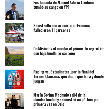
Fin: la caída de Manuel Adorni también
tumbó su cargo en YPF
Se estrelló una avioneta en Francia:
fallecieron 11 personas
De Misiones al mundo: el primer té argentino
con baja huella de carbono
Racing vs. Estudiantes, por la final del
Torneo Clausura: qué día, a qué hora y dónde
juegan
María Corina Machado salió de la
clandestinidad y se mostró en público por
primera vez en Oslo