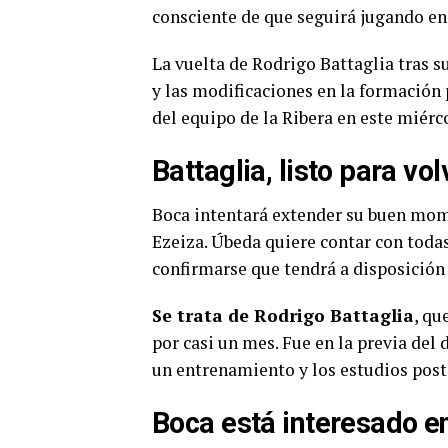
consciente de que seguirá jugando e
La vuelta de Rodrigo Battaglia tras su
y las modificaciones en la formación 
del equipo de la Ribera en este miérc
Battaglia, listo para vol
Boca intentará extender su buen mome
Ezeiza. Úbeda quiere contar con todas
confirmarse que tendrá a disposición 
Se trata de Rodrigo Battaglia
, qu
por casi un mes. Fue en la previa del
un entrenamiento y los estudios post
Boca está interesado e