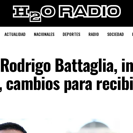
ACTUALIDAD
NACIONALES
DEPORTES
RADIO
SOCIEDAD
Rodrigo Battaglia, i
 cambios para recibi