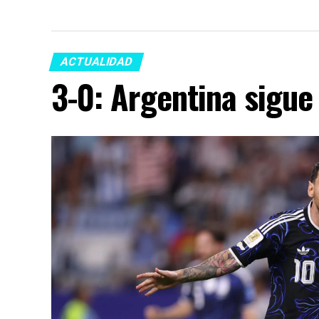
ACTUALIDAD
3-0: Argentina sigue 