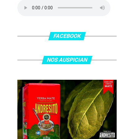
FACEBOOK
NOS AUSPICIAN