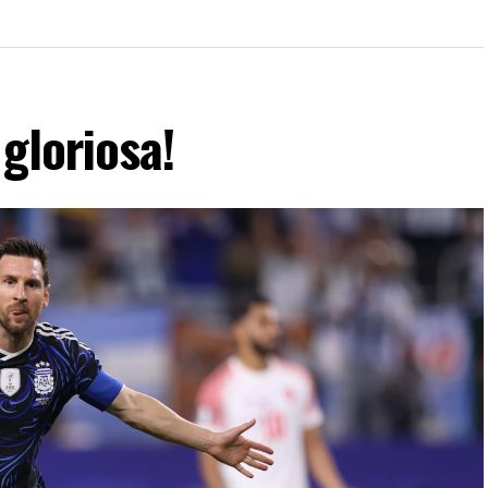
gloriosa!