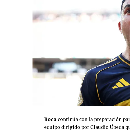
Boca
continúa con la preparación para
equipo dirigido por Claudio Úbeda qui