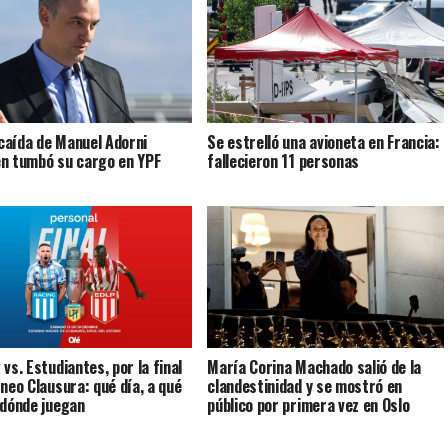
a caída de Manuel Adorni
Se estrelló una avioneta en Francia:
n tumbó su cargo en YPF
fallecieron 11 personas
vs. Estudiantes, por la final
María Corina Machado salió de la
rneo Clausura: qué día, a qué
clandestinidad y se mostró en
 dónde juegan
público por primera vez en Oslo