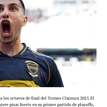
 los octavos de final del Torneo Clausura 2025. El
ere pisar fuerte en su primer partido de playoffs,