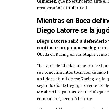
Giménez
, que no estuvieron ante el
recuperarán la titularidad.
Mientras en Boca defin
Diego Latorre se la jug
Diego Latorre salió a defenderlo 
continuar ocupando ese lugar en 
Úbeda en Racing en sus etapas como f
“La tarea de Ubeda no me parece llam
sus conocimientos técnicos, cuando f
un líder natural de ese Racing, en la 
segundo día de llegar, proveniente de
Me abrió las puertas, en un club que 
compañero”, recordó Latorre.