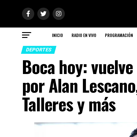
INICIO
RADIO EN VIVO
PROGRAMACIÓN
DEPORTES
Boca hoy: vuelve 
por Alan Lescano,
Talleres y más