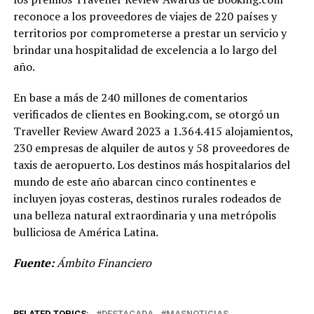
reconoce a los proveedores de viajes de 220 países y
territorios por comprometerse a prestar un servicio y
brindar una hospitalidad de excelencia a lo largo del
año.
En base a más de 240 millones de comentarios
verificados de clientes en Booking.com, se otorgó un
Traveller Review Award 2023 a 1.364.415 alojamientos,
230 empresas de alquiler de autos y 58 proveedores de
taxis de aeropuerto. Los destinos más hospitalarios del
mundo de este año abarcan cinco continentes e
incluyen joyas costeras, destinos rurales rodeados de
una belleza natural extraordinaria y una metrópolis
bulliciosa de América Latina.
Fuente:
Ámbito Financiero
RELATED TOPICS:
DESTACADA
MASNOTICIAS