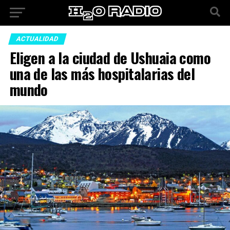
ACTUALIDAD
Eligen a la ciudad de Ushuaia como
una de las más hospitalarias del
mundo