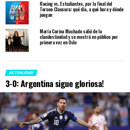
Racing vs. Estudiantes, por la final del
Torneo Clausura: qué día, a qué hora y dónde
juegan
María Corina Machado salió de la
clandestinidad y se mostró en público por
primera vez en Oslo
ACTUALIDAD
3-0: Argentina sigue gloriosa!