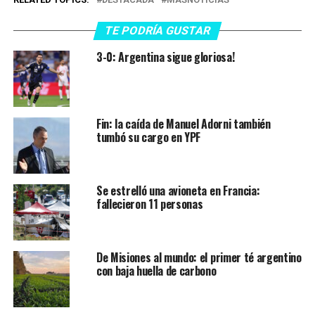
TE PODRÍA GUSTAR
3-0: Argentina sigue gloriosa!
Fin: la caída de Manuel Adorni también
tumbó su cargo en YPF
Se estrelló una avioneta en Francia:
fallecieron 11 personas
De Misiones al mundo: el primer té argentino
con baja huella de carbono