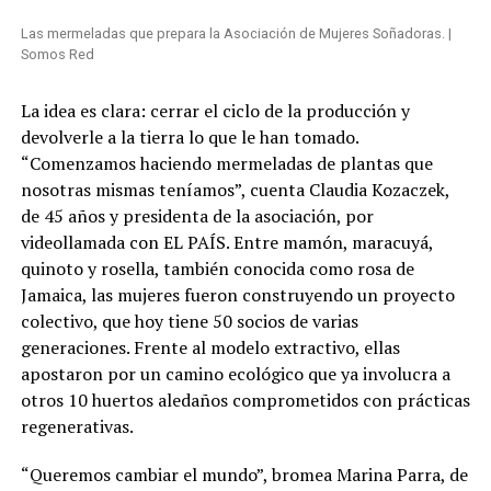
Las mermeladas que prepara la Asociación de Mujeres Soñadoras. |
Somos Red
La idea es clara: cerrar el ciclo de la producción y
devolverle a la tierra lo que le han tomado.
“Comenzamos haciendo mermeladas de plantas que
nosotras mismas teníamos”, cuenta Claudia Kozaczek,
de 45 años y presidenta de la asociación, por
videollamada con EL PAÍS. Entre mamón, maracuyá,
quinoto y rosella, también conocida como rosa de
Jamaica, las mujeres fueron construyendo un proyecto
colectivo, que hoy tiene 50 socios de varias
generaciones. Frente al modelo extractivo, ellas
apostaron por un camino ecológico que ya involucra a
otros 10 huertos aledaños comprometidos con prácticas
regenerativas.
“Queremos cambiar el mundo”, bromea Marina Parra, de