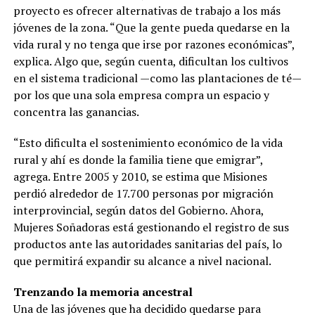
proyecto es ofrecer alternativas de trabajo a los más
jóvenes de la zona. “Que la gente pueda quedarse en la
vida rural y no tenga que irse por razones económicas”,
explica. Algo que, según cuenta, dificultan los cultivos
en el sistema tradicional —como las plantaciones de té—
por los que una sola empresa compra un espacio y
concentra las ganancias.
“Esto dificulta el sostenimiento económico de la vida
rural y ahí es donde la familia tiene que emigrar”,
agrega. Entre 2005 y 2010, se estima que Misiones
perdió alrededor de 17.700 personas por migración
interprovincial, según datos del Gobierno. Ahora,
Mujeres Soñadoras está gestionando el registro de sus
productos ante las autoridades sanitarias del país, lo
que permitirá expandir su alcance a nivel nacional.
Trenzando la memoria ancestral
Una de las jóvenes que ha decidido quedarse para