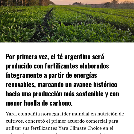
Por primera vez, el té argentino será
producido con fertilizantes elaborados
íntegramente a partir de energías
renovables, marcando un avance histórico
hacia una producción más sostenible y con
menor huella de carbono.
Yara, compañía noruega líder mundial en nutrición de
cultivos, concretó el primer acuerdo comercial para
utilizar sus fertilizantes Yara Climate Choice en el