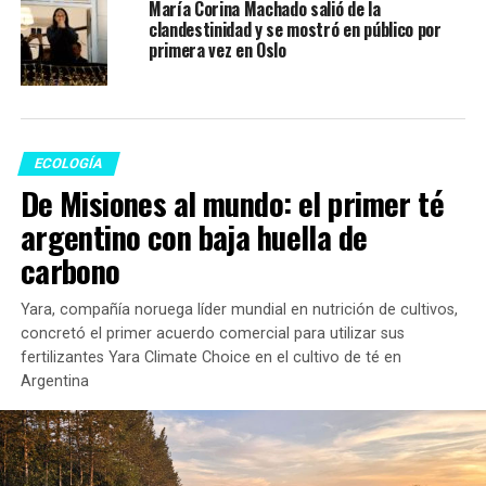
María Corina Machado salió de la
clandestinidad y se mostró en público por
primera vez en Oslo
ECOLOGÍA
De Misiones al mundo: el primer té
argentino con baja huella de
carbono
Yara, compañía noruega líder mundial en nutrición de cultivos,
concretó el primer acuerdo comercial para utilizar sus
fertilizantes Yara Climate Choice en el cultivo de té en
Argentina