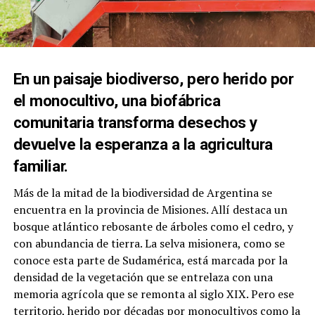
En un paisaje biodiverso, pero herido por
el monocultivo, una biofábrica
comunitaria transforma desechos y
devuelve la esperanza a la agricultura
familiar.
Más de la mitad de la biodiversidad de Argentina se
encuentra en la provincia de Misiones. Allí destaca un
bosque atlántico rebosante de árboles como el cedro, y
con abundancia de tierra. La selva misionera, como se
conoce esta parte de Sudamérica, está marcada por la
densidad de la vegetación que se entrelaza con una
memoria agrícola que se remonta al siglo XIX. Pero ese
territorio, herido por décadas por monocultivos como la