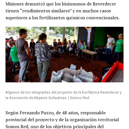
Misiones demostró que los bioinsumos de Reverdecer
tienen “rendimientos similares” y en muchos casos
superiores a los fertilizantes químicos convencionales.
Algunos de los integrantes del proyecto de la biofábrica Reverdecer y
la Asociación de Mujeres Soñadoras. | Somos Red
Según Fernando Puzzo, de 48 años, responsable
provincial del proyecto y de la organización territorial
Somos Red, uno de los objetivos principales del