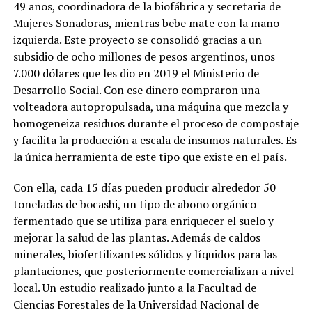
49 años, coordinadora de la biofábrica y secretaria de
Mujeres Soñadoras, mientras bebe mate con la mano
izquierda. Este proyecto se consolidó gracias a un
subsidio de ocho millones de pesos argentinos, unos
7.000 dólares que les dio en 2019 el Ministerio de
Desarrollo Social. Con ese dinero compraron una
volteadora autopropulsada, una máquina que mezcla y
homogeneiza residuos durante el proceso de compostaje
y facilita la producción a escala de insumos naturales. Es
la única herramienta de este tipo que existe en el país.
Con ella, cada 15 días pueden producir alrededor 50
toneladas de bocashi, un tipo de abono orgánico
fermentado que se utiliza para enriquecer el suelo y
mejorar la salud de las plantas. Además de caldos
minerales, biofertilizantes sólidos y líquidos para las
plantaciones, que posteriormente comercializan a nivel
local. Un estudio realizado junto a la Facultad de
Ciencias Forestales de la Universidad Nacional de