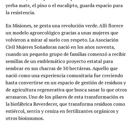
yerba mate, el pino o el eucalipto, guarda espacio para
la resistencia.
En Misiones, se gesta una revolución verde. Allí florece
un modelo agroecológico gracias a unas mujeres que
volvieron a mirar al suelo con respeto. La Asociación
Civil Mujeres Soñadoras nació en los años noventa,
cuando un pequeño grupo de familias comenzó a recibir
semillas de un emblemático proyecto estatal para
sembrar en sus chacras de 30 hectáreas. Aquello que
nació como una experiencia comunitaria fue creciendo
hasta convertirse en un espacio de gestión de residuos y
de agricultura regenerativa que busca sanar lo que otros
arrasaron. Uno de los pilares de esta transformación es
la biofábrica Reverdecer, que transforma residuos como
estiércol, serrín y ceniza en fertilizantes orgánicos y
otros bioinsumos.