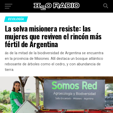
ECOLOGÍA
La selva misionera resiste: las
mujeres que reviven el rincón más
fértil de Argentina
ás de la mitad de la biodiversidad de Argentina se encuentra
en la provincia de Misiones. Allí destaca un bosque atlántico
rebosante de árboles como el cedro, y con abundancia de
tierra.