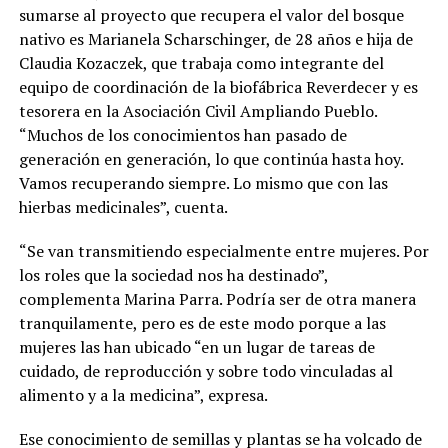
sumarse al proyecto que recupera el valor del bosque
nativo es Marianela Scharschinger, de 28 años e hija de
Claudia Kozaczek, que trabaja como integrante del
equipo de coordinación de la biofábrica Reverdecer y es
tesorera en la Asociación Civil Ampliando Pueblo.
“Muchos de los conocimientos han pasado de
generación en generación, lo que continúa hasta hoy.
Vamos recuperando siempre. Lo mismo que con las
hierbas medicinales”, cuenta.
“Se van transmitiendo especialmente entre mujeres. Por
los roles que la sociedad nos ha destinado”,
complementa Marina Parra. Podría ser de otra manera
tranquilamente, pero es de este modo porque a las
mujeres las han ubicado “en un lugar de tareas de
cuidado, de reproducción y sobre todo vinculadas al
alimento y a la medicina”, expresa.
Ese conocimiento de semillas y plantas se ha volcado de