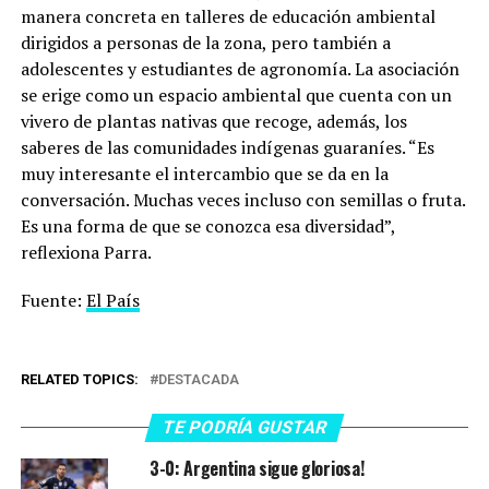
manera concreta en talleres de educación ambiental
dirigidos a personas de la zona, pero también a
adolescentes y estudiantes de agronomía. La asociación
se erige como un espacio ambiental que cuenta con un
vivero de plantas nativas que recoge, además, los
saberes de las comunidades indígenas guaraníes. “Es
muy interesante el intercambio que se da en la
conversación. Muchas veces incluso con semillas o fruta.
Es una forma de que se conozca esa diversidad”,
reflexiona Parra.
Fuente:
El País
RELATED TOPICS:
DESTACADA
TE PODRÍA GUSTAR
3-0: Argentina sigue gloriosa!