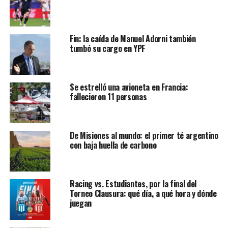
Fin: la caída de Manuel Adorni también
tumbó su cargo en YPF
Se estrelló una avioneta en Francia:
fallecieron 11 personas
De Misiones al mundo: el primer té argentino
con baja huella de carbono
Racing vs. Estudiantes, por la final del
Torneo Clausura: qué día, a qué hora y dónde
juegan