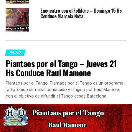
Encuentro con el Folklore – Domingo 15 Hs
Conduce Marcela Nota
RADIO
Piantaos por el Tango – Jueves 21
Hs Conduce Raul Mamone
Piantaos por el Tango. Piantaos por el Tango es un programa
radiofónico semanal conducido y dirigido por Raúl Mamone
con el objetivo de difundir el Tango desde Barcelona.