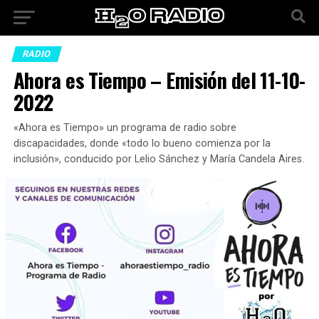
RADIO
Ahora es Tiempo – Emisión del 11-10-
2022
«Ahora es Tiempo» un programa de radio sobre
discapacidades, donde «todo lo bueno comienza por la
inclusión», conducido por Lelio Sánchez y María Candela Aires.