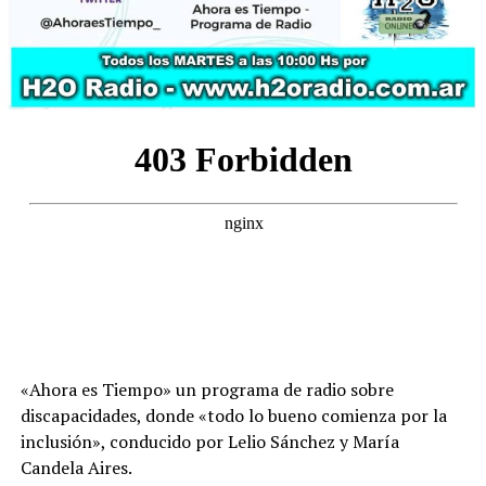
«Ahora es Tiempo» un programa de radio sobre
discapacidades, donde «todo lo bueno comienza por la
inclusión», conducido por Lelio Sánchez y María
Candela Aires.