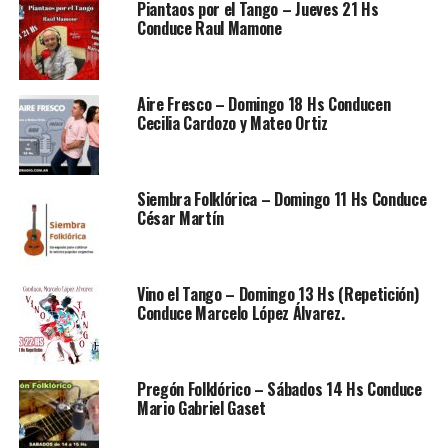
Piantaos por el Tango – Jueves 21 Hs
Conduce Raul Mamone
Aire Fresco – Domingo 18 Hs Conducen
Cecilia Cardozo y Mateo Ortiz
Siembra Folklórica – Domingo 11 Hs Conduce
César Martín
Vino el Tango – Domingo 13 Hs (Repetición)
Conduce Marcelo López Álvarez.
Pregón Folklórico – Sábados 14 Hs Conduce
Mario Gabriel Gaset