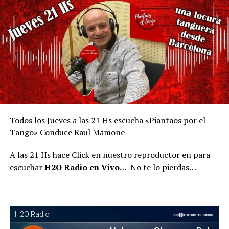
Todos los Jueves a las 21 Hs escucha «Piantaos por el
Tango» Conduce Raul Mamone
A las 21 Hs hace Click en nuestro reproductor en para
escuchar
H2O Radio en Vivo
… No te lo pierdas…