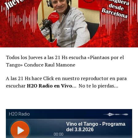
Todos los Jueves a las 21 Hs escucha «Piantaos por el
Tango» Conduce Raul Mamone
A las 21 Hs hace Click en nuestro reproductor en para
escuchar
H2O Radio en Vivo
… No te lo pierdas…