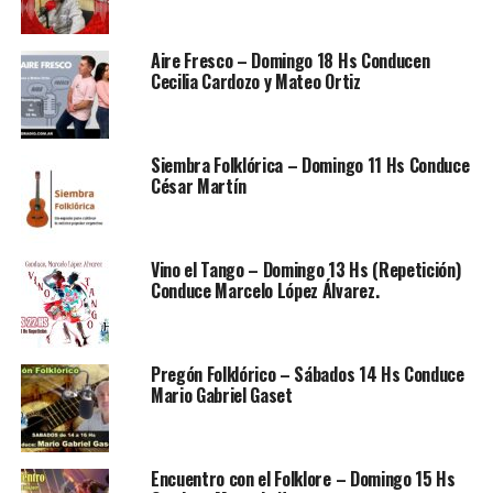
Aire Fresco – Domingo 18 Hs Conducen
Cecilia Cardozo y Mateo Ortiz
Siembra Folklórica – Domingo 11 Hs Conduce
César Martín
Vino el Tango – Domingo 13 Hs (Repetición)
Conduce Marcelo López Álvarez.
Pregón Folklórico – Sábados 14 Hs Conduce
Mario Gabriel Gaset
Encuentro con el Folklore – Domingo 15 Hs