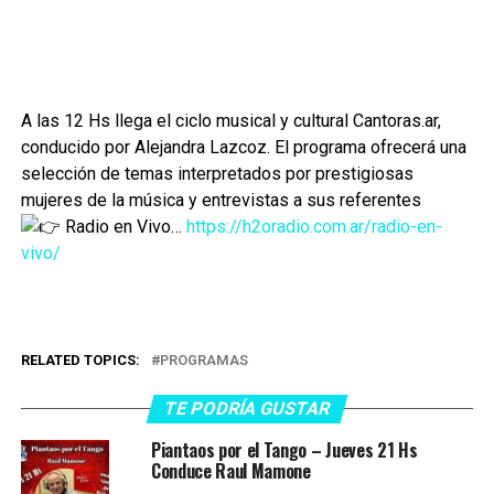
A las 12 Hs llega el ciclo musical y cultural Cantoras.ar,
conducido por Alejandra Lazcoz. El programa ofrecerá una
selección de temas interpretados por prestigiosas
mujeres de la música y entrevistas a sus referentes
Radio en Vivo…
https://h2oradio.com.ar/radio-en-
vivo/
RELATED TOPICS:
PROGRAMAS
TE PODRÍA GUSTAR
Piantaos por el Tango – Jueves 21 Hs
Conduce Raul Mamone