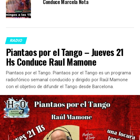
Conduce Marcela Nota
RADIO
Piantaos por el Tango – Jueves 21
Hs Conduce Raul Mamone
Piantaos por el Tango. Piantaos por el Tango es un programa
radiofónico semanal conducido y dirigido por Raúl Mamone
con el objetivo de difundir el Tango desde Barcelona.