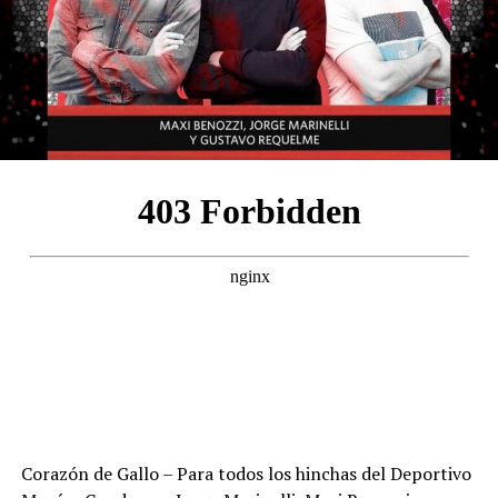
Corazón de Gallo – Para todos los hinchas del Deportivo