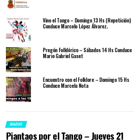
Vino el Tango – Domingo 13 Hs (Repetición)
Conduce Marcelo López Álvarez.
Pregón Folklórico – Sábados 14 Hs Conduce
Mario Gabriel Gaset
Encuentro con el Folklore – Domingo 15 Hs
Conduce Marcela Nota
RADIO
Piantaos por el Tango – Jueves 21