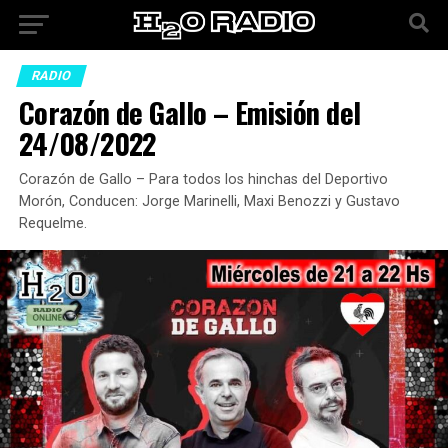
RADIO
Corazón de Gallo – Emisión del
24/08/2022
Corazón de Gallo – Para todos los hinchas del Deportivo
Morón, Conducen: Jorge Marinelli, Maxi Benozzi y Gustavo
Requelme.