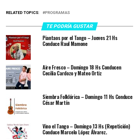
RELATED TOPICS:
PROGRAMAS
TE PODRÍA GUSTAR
Piantaos por el Tango – Jueves 21 Hs
Conduce Raul Mamone
Aire Fresco – Domingo 18 Hs Conducen
Cecilia Cardozo y Mateo Ortiz
Siembra Folklórica – Domingo 11 Hs Conduce
César Martín
Vino el Tango – Domingo 13 Hs (Repetición)
Conduce Marcelo López Álvarez.