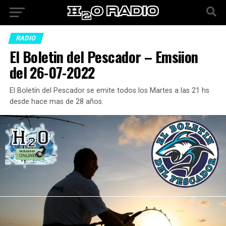
RADIO
El Boletin del Pescador – Emsiion
del 26-07-2022
El Boletín del Pescador se emite todos los Martes a las 21 hs
desde hace mas de 28 años.