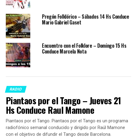
Pregón Folklórico – Sábados 14 Hs Conduce
Mario Gabriel Gaset
Encuentro con el Folklore – Domingo 15 Hs
Conduce Marcela Nota
RADIO
Piantaos por el Tango – Jueves 21
Hs Conduce Raul Mamone
Piantaos por el Tango. Piantaos por el Tango es un programa
radiofónico semanal conducido y dirigido por Raúl Mamone
con el objetivo de difundir el Tango desde Barcelona.