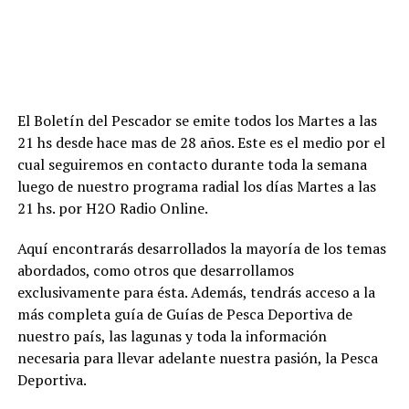
El Boletín del Pescador se emite todos los Martes a las
21 hs desde hace mas de 28 años. Este es el medio por el
cual seguiremos en contacto durante toda la semana
luego de nuestro programa radial los días Martes a las
21 hs. por H2O Radio Online.
Aquí encontrarás desarrollados la mayoría de los temas
abordados, como otros que desarrollamos
exclusivamente para ésta. Además, tendrás acceso a la
más completa guía de Guías de Pesca Deportiva de
nuestro país, las lagunas y toda la información
necesaria para llevar adelante nuestra pasión, la Pesca
Deportiva.