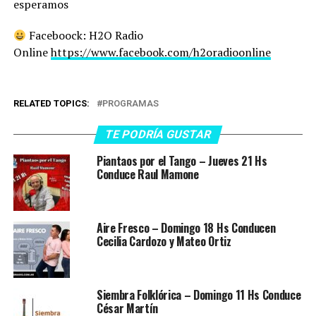
esperamos
Faceboock: H2O Radio
Online
https://www.facebook.com/h2oradioonline
RELATED TOPICS:
PROGRAMAS
TE PODRÍA GUSTAR
Piantaos por el Tango – Jueves 21 Hs
Conduce Raul Mamone
Aire Fresco – Domingo 18 Hs Conducen
Cecilia Cardozo y Mateo Ortiz
Siembra Folklórica – Domingo 11 Hs Conduce
César Martín