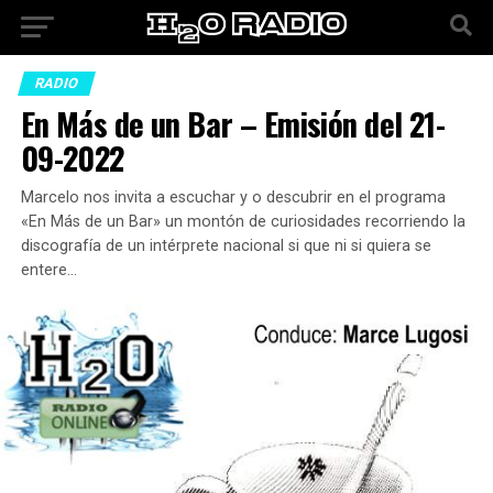
RADIO
En Más de un Bar – Emisión del 21-
09-2022
Marcelo nos invita a escuchar y o descubrir en el programa
«En Más de un Bar» un montón de curiosidades recorriendo la
discografía de un intérprete nacional si que ni si quiera se
entere…