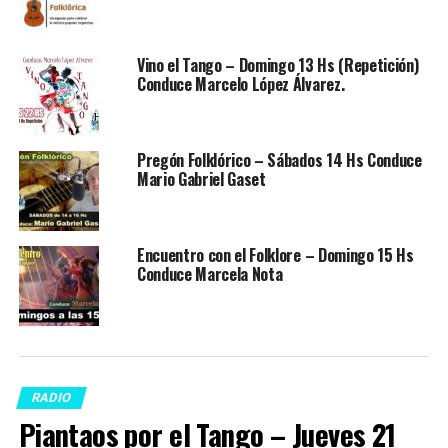
Vino el Tango – Domingo 13 Hs (Repetición)
Conduce Marcelo López Álvarez.
Pregón Folklórico – Sábados 14 Hs Conduce
Mario Gabriel Gaset
Encuentro con el Folklore – Domingo 15 Hs
Conduce Marcela Nota
RADIO
Piantaos por el Tango – Jueves 21