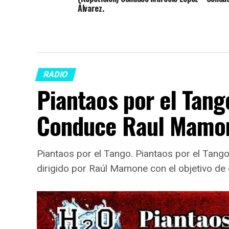
Álvarez.
RADIO
Piantaos por el Tang
Conduce Raul Mamo
Piantaos por el Tango. Piantaos por el Tan
dirigido por Raúl Mamone con el objetivo de 