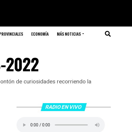
PROVINCIALES
ECONOMÍA
MÁS NOTICIAS
8-2022
montón de curiosidades recorriendo la
RADIO EN VIVO