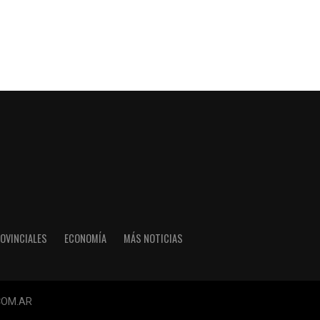
OVINCIALES
ECONOMÍA
MÁS NOTICIAS
COM.AR