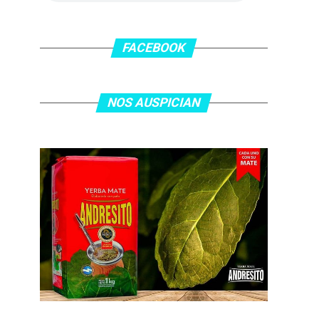
FACEBOOK
NOS AUSPICIAN