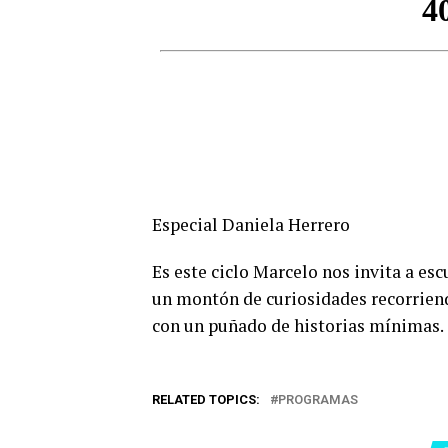
Especial Daniela Herrero
Es este ciclo Marcelo nos invita a es
un montón de curiosidades recorriend
con un puñado de historias mínimas.
RELATED TOPICS:
PROGRAMAS