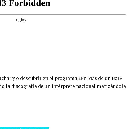
cuchar y o descubrir en el programa «En Más de un Bar»
o la discografía de un intérprete nacional matizándola