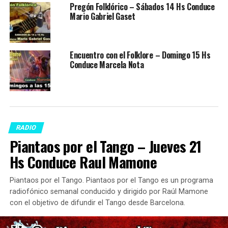
Pregón Folklórico – Sábados 14 Hs Conduce
Mario Gabriel Gaset
Encuentro con el Folklore – Domingo 15 Hs
Conduce Marcela Nota
RADIO
Piantaos por el Tango – Jueves 21
Hs Conduce Raul Mamone
Piantaos por el Tango. Piantaos por el Tango es un programa
radiofónico semanal conducido y dirigido por Raúl Mamone
con el objetivo de difundir el Tango desde Barcelona.