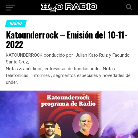
RADIO
Katounderrock – Emisión del 10-11-
2022
KATOUNDERROCK conducido por Julian Kato Ruiz y Facundo
Santa Cruz,
Notas & acústicos, entrevistas de bandas under, Notas
telefónicas , informes , segmentos especiales y novedades del
under.