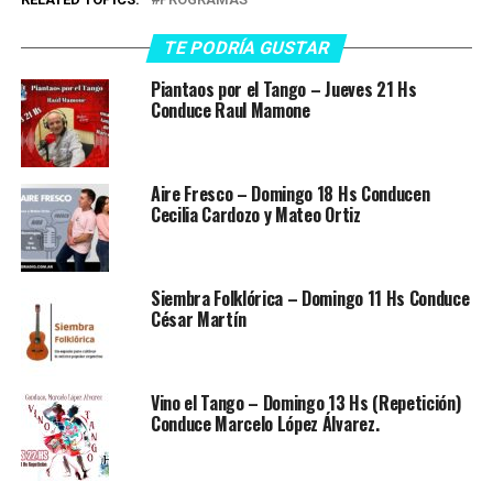
TE PODRÍA GUSTAR
Piantaos por el Tango – Jueves 21 Hs
Conduce Raul Mamone
Aire Fresco – Domingo 18 Hs Conducen
Cecilia Cardozo y Mateo Ortiz
Siembra Folklórica – Domingo 11 Hs Conduce
César Martín
Vino el Tango – Domingo 13 Hs (Repetición)
Conduce Marcelo López Álvarez.