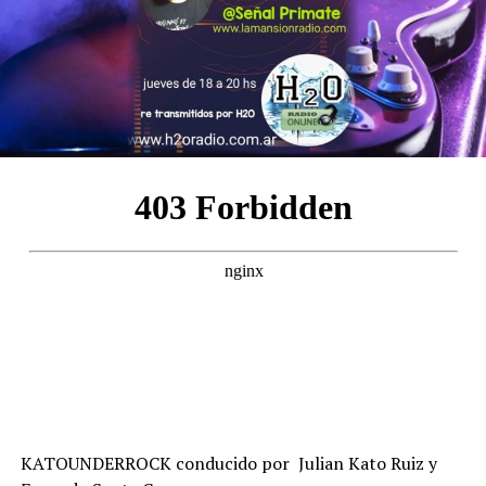
KATOUNDERROCK conducido por Julian Kato Ruiz y