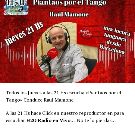
Todos los Jueves a las 21 Hs escucha «Piantaos por el
Tango» Conduce Raul Mamone
A las 21 Hs hace Click en nuestro reproductor en para
escuchar
H2O Radio en Vivo
… No te lo pierdas…