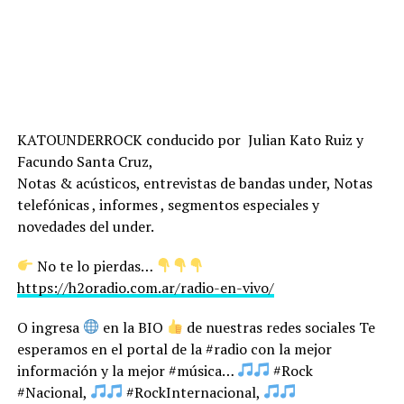
KATOUNDERROCK conducido por Julian Kato Ruiz y
Facundo Santa Cruz,
Notas & acústicos, entrevistas de bandas under, Notas
telefónicas , informes , segmentos especiales y
novedades del under.
No te lo pierdas…
https://h2oradio.com.ar/radio-en-vivo/
O ingresa
en la BIO
de nuestras redes sociales Te
esperamos en el portal de la #radio con la mejor
información y la mejor #música…
#Rock
#Nacional,
#RockInternacional,