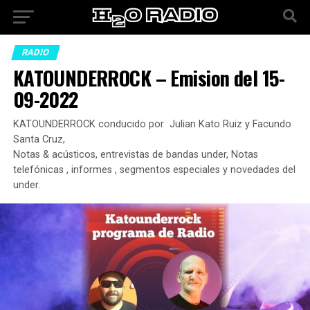
RADIO
KATOUNDERROCK – Emision del 15-
09-2022
KATOUNDERROCK conducido por Julian Kato Ruiz y Facundo
Santa Cruz,
Notas & acústicos, entrevistas de bandas under, Notas
telefónicas , informes , segmentos especiales y novedades del
under.