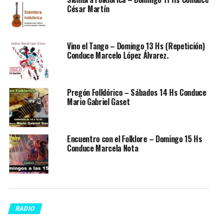
César Martín
Vino el Tango – Domingo 13 Hs (Repetición)
Conduce Marcelo López Álvarez.
Pregón Folklórico – Sábados 14 Hs Conduce
Mario Gabriel Gaset
Encuentro con el Folklore – Domingo 15 Hs
Conduce Marcela Nota
RADIO