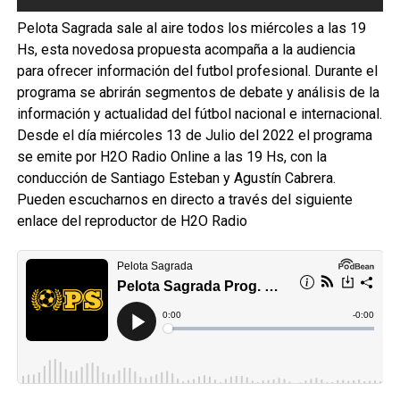
Pelota Sagrada sale al aire todos los miércoles a las 19
Hs, esta novedosa propuesta acompaña a la audiencia
para ofrecer información del futbol profesional. Durante el
programa se abrirán segmentos de debate y análisis de la
información y actualidad del fútbol nacional e internacional.
Desde el día miércoles 13 de Julio del 2022 el programa
se emite por H2O Radio Online a las 19 Hs, con la
conducción de Santiago Esteban y Agustín Cabrera.
Pueden escucharnos en directo a través del siguiente
enlace del reproductor de H2O Radio