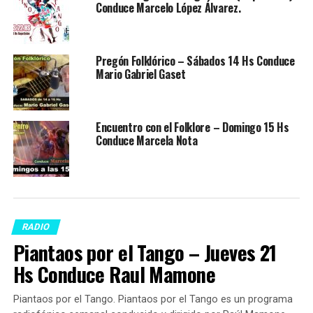
Conduce Marcelo López Álvarez.
Pregón Folklórico – Sábados 14 Hs Conduce
Mario Gabriel Gaset
Encuentro con el Folklore – Domingo 15 Hs
Conduce Marcela Nota
RADIO
Piantaos por el Tango – Jueves 21
Hs Conduce Raul Mamone
Piantaos por el Tango. Piantaos por el Tango es un programa