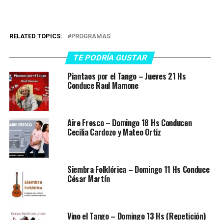
RELATED TOPICS:
PROGRAMAS
TE PODRÍA GUSTAR
Piantaos por el Tango – Jueves 21 Hs
Conduce Raul Mamone
Aire Fresco – Domingo 18 Hs Conducen
Cecilia Cardozo y Mateo Ortiz
Siembra Folklórica – Domingo 11 Hs Conduce
César Martín
Vino el Tango – Domingo 13 Hs (Repetición)