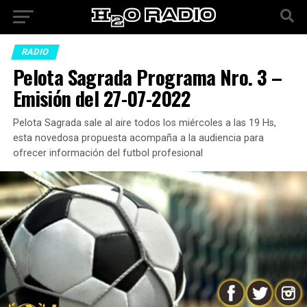
RADIO
Pelota Sagrada Programa Nro. 3 –
Emisión del 27-07-2022
Pelota Sagrada sale al aire todos los miércoles a las 19 Hs,
esta novedosa propuesta acompaña a la audiencia para
ofrecer información del futbol profesional