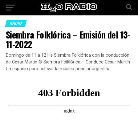
RADIO
Siembra Folklórica – Emisión del 13-
11-2022
Domingo de 11 a 12 Hs Siembra Folklórica con la conducción
de Cesar Martin ® Siembra Folklórica – Conduce César Martín
Un espacio para cultivar la música popular argentina