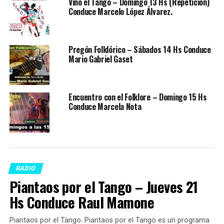
Vino el Tango – Domingo 13 Hs (Repetición)
Conduce Marcelo López Álvarez.
Pregón Folklórico – Sábados 14 Hs Conduce
Mario Gabriel Gaset
Encuentro con el Folklore – Domingo 15 Hs
Conduce Marcela Nota
RADIO
Piantaos por el Tango – Jueves 21
Hs Conduce Raul Mamone
Piantaos por el Tango. Piantaos por el Tango es un programa