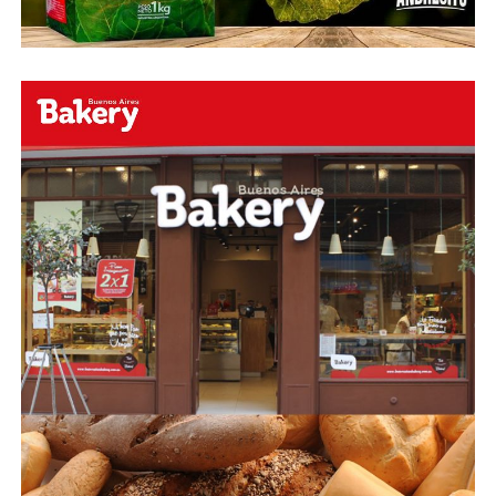
Online
https://www.facebook.com/h2oradioonline