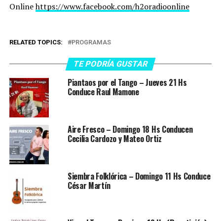
Online
https://www.facebook.com/h2oradioonline
RELATED TOPICS:
PROGRAMAS
TE PODRÍA GUSTAR
Piantaos por el Tango – Jueves 21 Hs
Conduce Raul Mamone
Aire Fresco – Domingo 18 Hs Conducen
Cecilia Cardozo y Mateo Ortiz
Siembra Folklórica – Domingo 11 Hs Conduce
César Martín