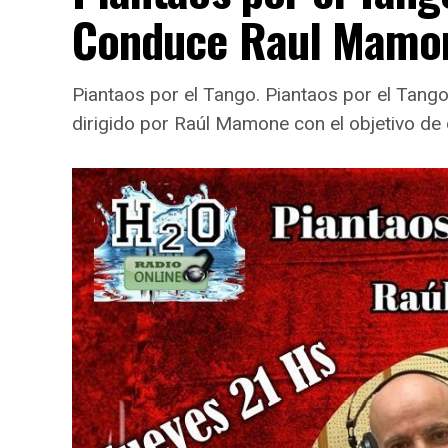
Conduce Raul Mamo
Piantaos por el Tango. Piantaos por el Tan
dirigido por Raúl Mamone con el objetivo de 