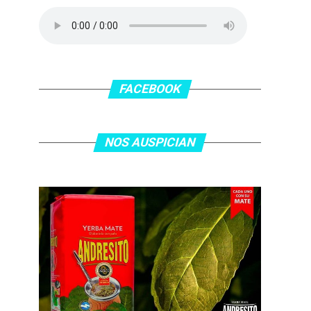
FACEBOOK
NOS AUSPICIAN