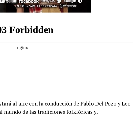
tará al aire con la conducción de Pablo Del Pozo y Leo
 mundo de las tradiciones folklóricas y,