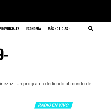
PROVINCIALES
ECONOMÍA
MÁS NOTICIAS
9-
rtineznzi. Un programa dedicado al mundo de
RADIO EN VIVO