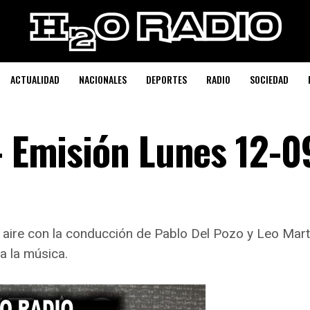
ACTUALIDAD
NACIONALES
DEPORTES
RADIO
SOCIEDAD
– Emisión Lunes 12-0
l aire con la conducción de Pablo Del Pozo y Leo Ma
 a la música.