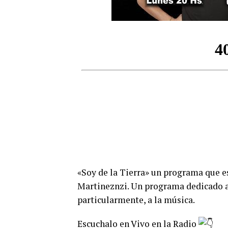
«Soy de la Tierra» un programa que es
Martineznzi. Un programa dedicado al
particularmente, a la música.
Escuchalo en Vivo en la Radio