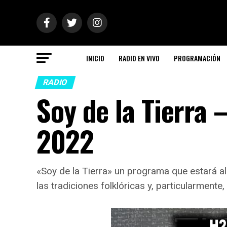
INICIO
RADIO EN VIVO
PROGRAMACIÓN
RADIO
Soy de la Tierra 
2022
«Soy de la Tierra» un programa que estará a
las tradiciones folklóricas y, particularmente,