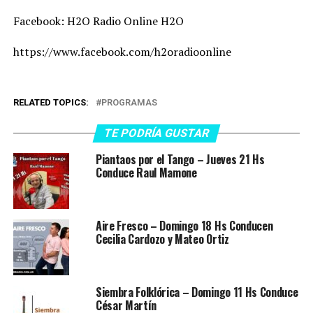
Facebook: H2O Radio Online H2O
https://www.facebook.com/h2oradioonline
RELATED TOPICS:
PROGRAMAS
TE PODRÍA GUSTAR
Piantaos por el Tango – Jueves 21 Hs
Conduce Raul Mamone
Aire Fresco – Domingo 18 Hs Conducen
Cecilia Cardozo y Mateo Ortiz
Siembra Folklórica – Domingo 11 Hs Conduce
César Martín