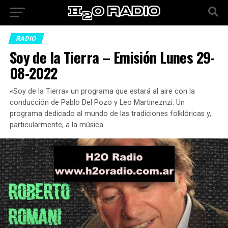
RADIO
Soy de la Tierra – Emisión Lunes 29-
08-2022
«Soy de la Tierra» un programa que estará al aire con la
conducción de Pablo Del Pozo y Leo Martineznzi. Un
programa dedicado al mundo de las tradiciones folklóricas y,
particularmente, a la música.