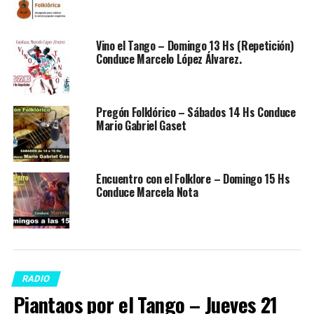
Vino el Tango – Domingo 13 Hs (Repetición)
Conduce Marcelo López Álvarez.
Pregón Folklórico – Sábados 14 Hs Conduce
Mario Gabriel Gaset
Encuentro con el Folklore – Domingo 15 Hs
Conduce Marcela Nota
RADIO
Piantaos por el Tango – Jueves 21