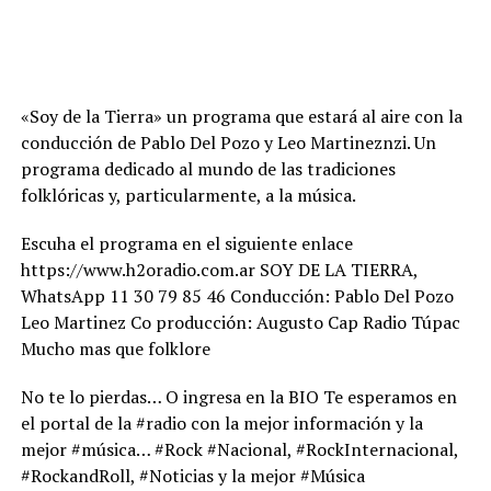
«Soy de la Tierra» un programa que estará al aire con la
conducción de Pablo Del Pozo y Leo Martineznzi. Un
programa dedicado al mundo de las tradiciones
folklóricas y, particularmente, a la música.
Escuha el programa en el siguiente enlace
https://www.h2oradio.com.ar SOY DE LA TIERRA,
WhatsApp 11 30 79 85 46 Conducción: Pablo Del Pozo
Leo Martinez Co producción: Augusto Cap Radio Túpac
Mucho mas que folklore
No te lo pierdas… O ingresa en la BIO Te esperamos en
el portal de la #radio con la mejor información y la
mejor #música… #Rock #Nacional, #RockInternacional,
#RockandRoll, #Noticias y la mejor #Música