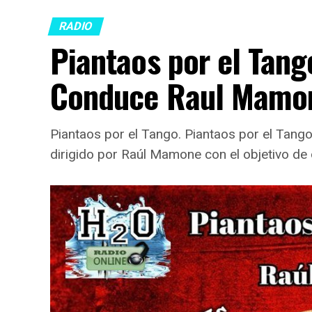
RADIO
Piantaos por el Tang
Conduce Raul Mamo
Piantaos por el Tango. Piantaos por el Tan
dirigido por Raúl Mamone con el objetivo de 