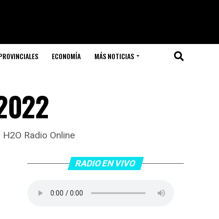
PROVINCIALES
ECONOMÍA
MÁS NOTICIAS
-2022
io H2O Radio Online
RADIO EN VIVO