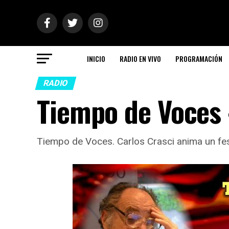
INICIO
RADIO EN VIVO
PROGRAMACIÓN
RADIO
Tiempo de Voces 
Tiempo de Voces. Carlos Crasci anima un fest