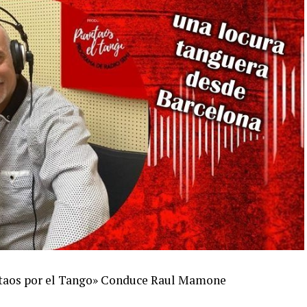
antaos por el Tango» Conduce Raul Mamone