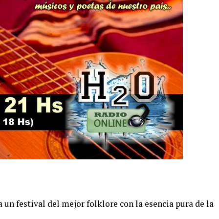
un festival del mejor folklore con la esencia pura de la