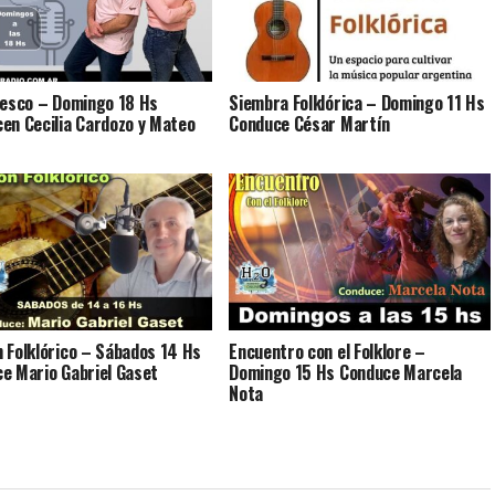
resco – Domingo 18 Hs
Siembra Folklórica – Domingo 11 Hs
en Cecilia Cardozo y Mateo
Conduce César Martín
 Folklórico – Sábados 14 Hs
Encuentro con el Folklore –
e Mario Gabriel Gaset
Domingo 15 Hs Conduce Marcela
Nota