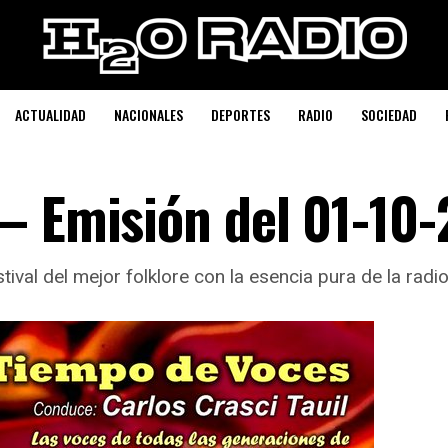
ACTUALIDAD
NACIONALES
DEPORTES
RADIO
SOCIEDAD
– Emisión del 01-10
ival del mejor folklore con la esencia pura de la rad