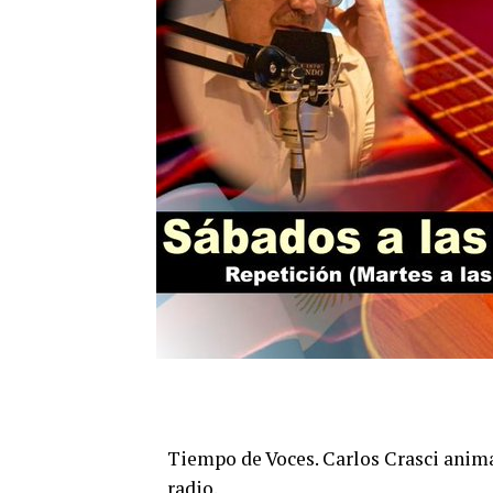
Tiempo de Voces. Carlos Crasci anima 
radio.