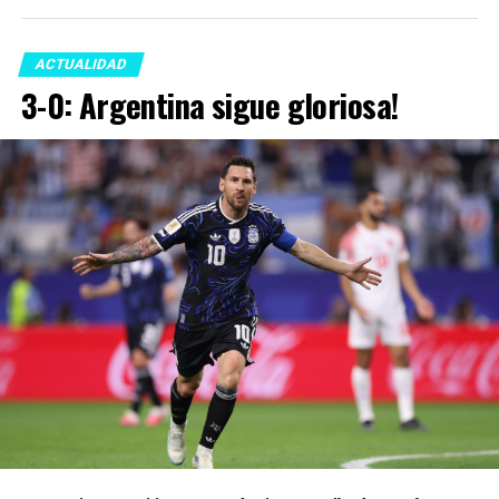
ACTUALIDAD
3-0: Argentina sigue gloriosa!