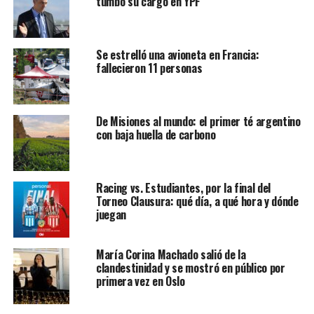
tumbó su cargo en YPF
Se estrelló una avioneta en Francia:
fallecieron 11 personas
De Misiones al mundo: el primer té argentino
con baja huella de carbono
Racing vs. Estudiantes, por la final del
Torneo Clausura: qué día, a qué hora y dónde
juegan
María Corina Machado salió de la
clandestinidad y se mostró en público por
primera vez en Oslo