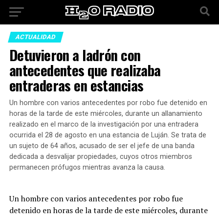
ACTUALIDAD
Detuvieron a ladrón con
antecedentes que realizaba
entraderas en estancias
Un hombre con varios antecedentes por robo fue detenido en
horas de la tarde de este miércoles, durante un allanamiento
realizado en el marco de la investigación por una entradera
ocurrida el 28 de agosto en una estancia de Luján. Se trata de
un sujeto de 64 años, acusado de ser el jefe de una banda
dedicada a desvalijar propiedades, cuyos otros miembros
permanecen prófugos mientras avanza la causa.
Un hombre con varios antecedentes por robo fue
detenido en horas de la tarde de este miércoles, durante