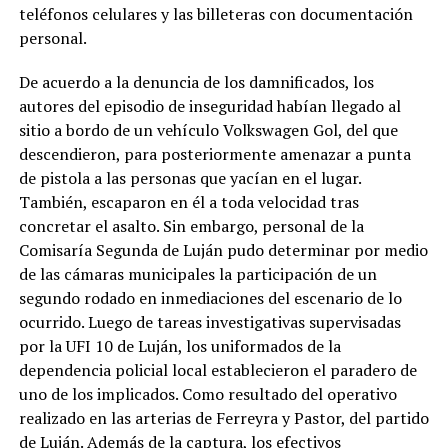
teléfonos celulares y las billeteras con documentación
personal.
De acuerdo a la denuncia de los damnificados, los
autores del episodio de inseguridad habían llegado al
sitio a bordo de un vehículo Volkswagen Gol, del que
descendieron, para posteriormente amenazar a punta
de pistola a las personas que yacían en el lugar.
También, escaparon en él a toda velocidad tras
concretar el asalto. Sin embargo, personal de la
Comisaría Segunda de Luján pudo determinar por medio
de las cámaras municipales la participación de un
segundo rodado en inmediaciones del escenario de lo
ocurrido. Luego de tareas investigativas supervisadas
por la UFI 10 de Luján, los uniformados de la
dependencia policial local establecieron el paradero de
uno de los implicados. Como resultado del operativo
realizado en las arterias de Ferreyra y Pastor, del partido
de Luján. Además de la captura, los efectivos