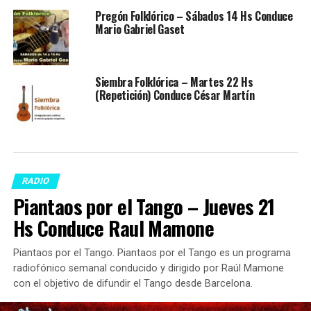
Pregón Folklórico – Sábados 14 Hs Conduce
Mario Gabriel Gaset
Siembra Folklórica – Martes 22 Hs
(Repetición) Conduce César Martín
RADIO
Piantaos por el Tango – Jueves 21
Hs Conduce Raul Mamone
Piantaos por el Tango. Piantaos por el Tango es un programa
radiofónico semanal conducido y dirigido por Raúl Mamone
con el objetivo de difundir el Tango desde Barcelona.