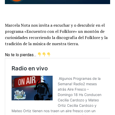
Marcela Nota nos invita a escuchar y o descubrir en el
programa «Encuentro con el Folklore» un montón de
curiosidades recorriendo la discografía del Folklore y la
tradición de la música de nuestra tierra.
No te lo pierdas…