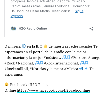
O ingresa
en la BIO
de nuestras redes sociales Te
esperamos en el portal de la #radio con la mejor
información y la mejor #música…
#Folklore #tango
#Rock #Nacional,
#RockInternacional,
#RockandRoll, #Noticias y la mejor #Música
Te
esperamos
Faceboock: H2O Radio
Online
https://www.facebook.com/h2oradioonline