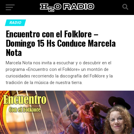
RADIO
Encuentro con el Folklore –
Domingo 15 Hs Conduce Marcela
Nota
Marcela Nota nos invita a escuchar y o descubrir en el
programa «Encuentro con el Folklore» un montón de
curiosidades recorriendo la discografía del Folklore y la
tradición de la música de nuestra tierra.