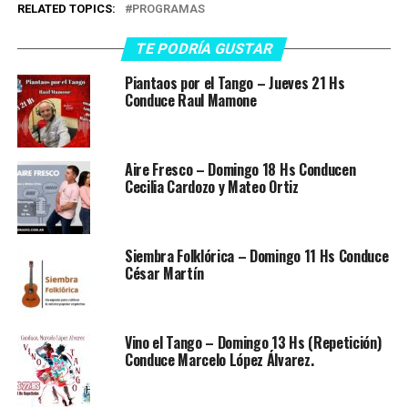
RELATED TOPICS:
PROGRAMAS
TE PODRÍA GUSTAR
Piantaos por el Tango – Jueves 21 Hs
Conduce Raul Mamone
Aire Fresco – Domingo 18 Hs Conducen
Cecilia Cardozo y Mateo Ortiz
Siembra Folklórica – Domingo 11 Hs Conduce
César Martín
Vino el Tango – Domingo 13 Hs (Repetición)
Conduce Marcelo López Álvarez.