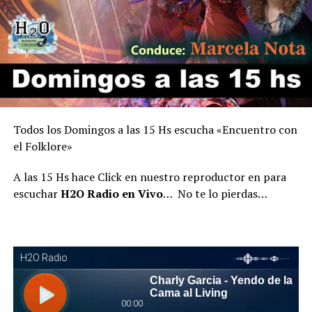
Todos los Domingos a las 15 Hs escucha «Encuentro con
el Folklore»
A las 15 Hs hace Click en nuestro reproductor en para
escuchar
H2O Radio en Vivo
… No te lo pierdas…