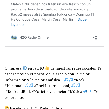
O ingresa
en la BIO
de nuestras redes sociales Te
esperamos en el portal de la #radio con la mejor
información y la mejor #música…
#Rock
#Nacional,
#RockInternacional,
#RockandRoll, #Noticias y la mejor #Música
Te
esperamos
Faceboock: H2O Radio Online