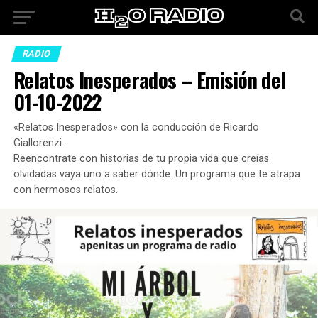
RADIO
Relatos Inesperados – Emisión del
01-10-2022
«Relatos Inesperados» con la conducción de Ricardo
Giallorenzi.
Reencontrate con historias de tu propia vida que creías
olvidadas vaya uno a saber dónde. Un programa que te atrapa
con hermosos relatos.