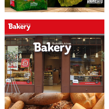
Online
https://www.facebook.com/h2oradioonline