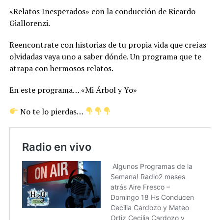
«Relatos Inesperados» con la conducción de Ricardo
Giallorenzi.
Reencontrate con historias de tu propia vida que creías
olvidadas vaya uno a saber dónde. Un programa que te
atrapa con hermosos relatos.
En este programa… «Mi Árbol y Yo»
No te lo pierdas…