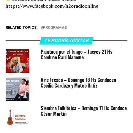
https://www.facebook.com/h2oradioonline
RELATED TOPICS:
PROGRAMAS
TE PODRÍA GUSTAR
Piantaos por el Tango – Jueves 21 Hs
Conduce Raul Mamone
Aire Fresco – Domingo 18 Hs Conducen
Cecilia Cardozo y Mateo Ortiz
Siembra Folklórica – Domingo 11 Hs Conduce
César Martín