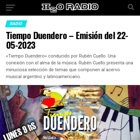
RADIO
Tiempo Duendero – Emisión del 22-
05-2023
«Tiempo Duendero» conducido por Rubén Cuello. Una
conexión con el alma de la música. Rubén Cuello presenta una
minuciosa selección de temas que componen al acervo
musical argentino y latinoamericano.