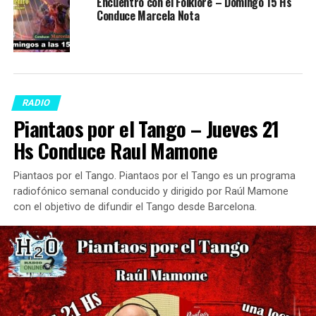
Encuentro con el Folklore – Domingo 15 Hs
Conduce Marcela Nota
RADIO
Piantaos por el Tango – Jueves 21
Hs Conduce Raul Mamone
Piantaos por el Tango. Piantaos por el Tango es un programa
radiofónico semanal conducido y dirigido por Raúl Mamone
con el objetivo de difundir el Tango desde Barcelona.