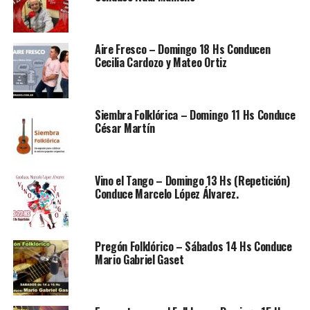
Aire Fresco – Domingo 18 Hs Conducen
Cecilia Cardozo y Mateo Ortiz
Siembra Folklórica – Domingo 11 Hs Conduce
César Martín
Vino el Tango – Domingo 13 Hs (Repetición)
Conduce Marcelo López Álvarez.
Pregón Folklórico – Sábados 14 Hs Conduce
Mario Gabriel Gaset