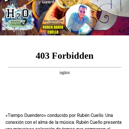
«Tiempo Duendero» conducido por Rubén Cuello. Una
conexión con el alma de la música. Rubén Cuello presenta