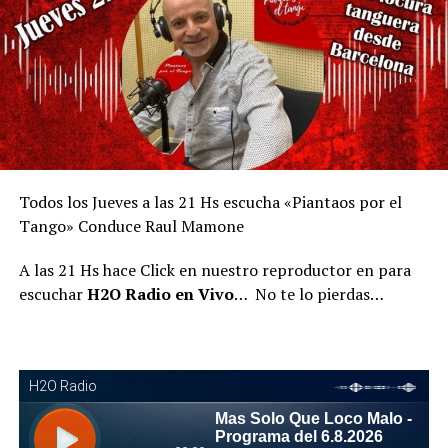
Todos los Jueves a las 21 Hs escucha «Piantaos por el
Tango» Conduce Raul Mamone
A las 21 Hs hace Click en nuestro reproductor en para
escuchar
H2O Radio en Vivo
… No te lo pierdas…