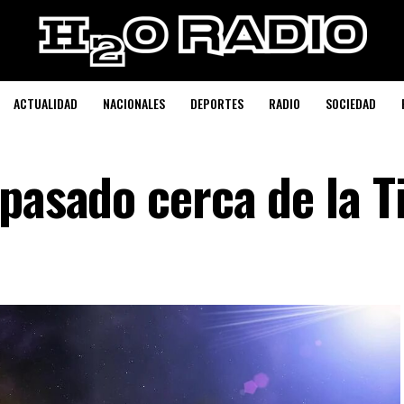
ACTUALIDAD
NACIONALES
DEPORTES
RADIO
SOCIEDAD
pasado cerca de la T