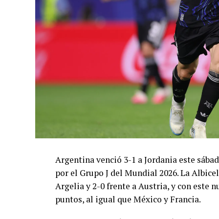
Argentina venció 3-1 a Jordania este sáb
por el Grupo J del Mundial 2026. La Albicel
Argelia y 2-0 frente a Austria, y con este
puntos, al igual que México y Francia.