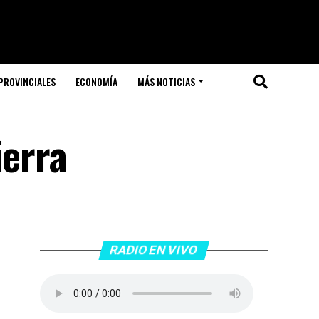
PROVINCIALES
ECONOMÍA
MÁS NOTICIAS
ierra
RADIO EN VIVO