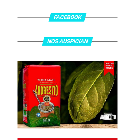
FACEBOOK
NOS AUSPICIAN