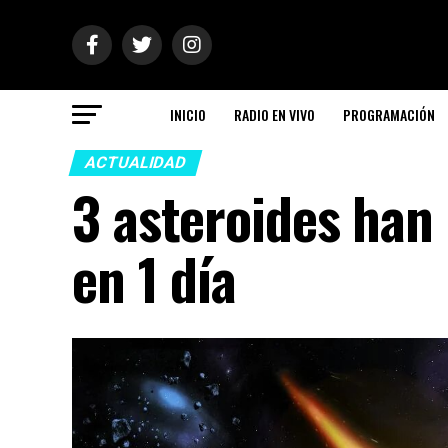
INICIO
RADIO EN VIVO
PROGRAMACIÓN
ACTUALIDAD
3 asteroides han 
en 1 día