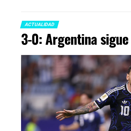
ACTUALIDAD
3-0: Argentina sigue 