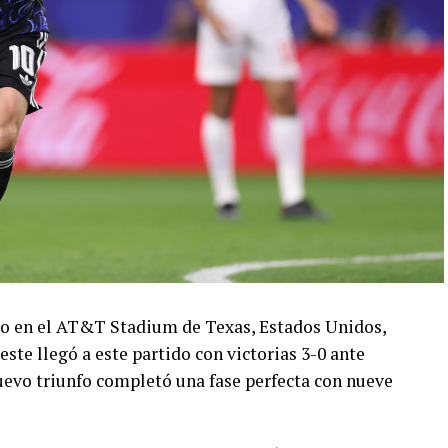
ado en el AT&T Stadium de Texas, Estados Unidos,
este llegó a este partido con victorias 3-0 ante
 nuevo triunfo completó una fase perfecta con nueve