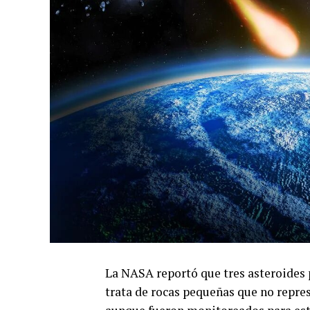
La NASA reportó que tres asteroides p
trata de rocas pequeñas que no repre