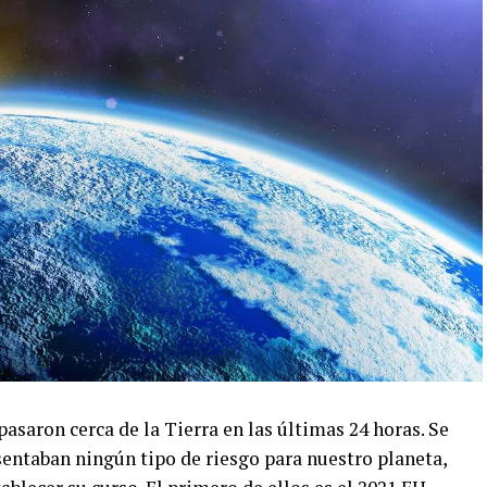
asaron cerca de la Tierra en las últimas 24 horas. Se
sentaban ningún tipo de riesgo para nuestro planeta,