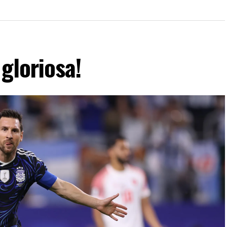
gloriosa!