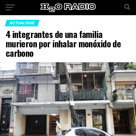
ACTUALIDAD
4 integrantes de una familia
murieron por inhalar monóxido de
carbono