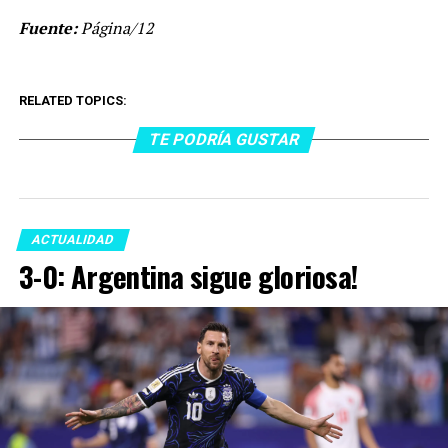
Fuente:
Página/12
RELATED TOPICS:
TE PODRÍA GUSTAR
ACTUALIDAD
3-0: Argentina sigue gloriosa!