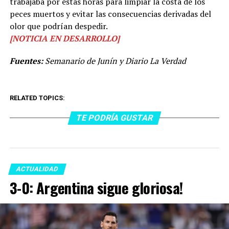
trabajaba por estas horas para limpiar la costa de los
peces muertos y evitar las consecuencias derivadas del
olor que podrían despedir.
[NOTICIA EN DESARROLLO]
Fuentes:
Semanario de Junín y Diario La Verdad
RELATED TOPICS:
TE PODRÍA GUSTAR
ACTUALIDAD
3-0: Argentina sigue gloriosa!