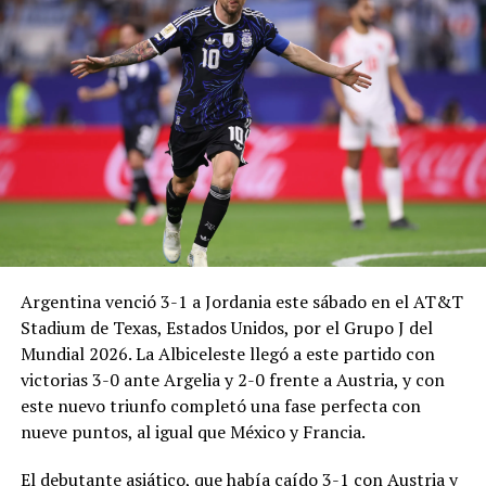
Argentina venció 3-1 a Jordania este sábado en el AT&T
Stadium de Texas, Estados Unidos, por el Grupo J del
Mundial 2026. La Albiceleste llegó a este partido con
victorias 3-0 ante Argelia y 2-0 frente a Austria, y con
este nuevo triunfo completó una fase perfecta con
nueve puntos, al igual que México y Francia.
El debutante asiático, que había caído 3-1 con Austria y