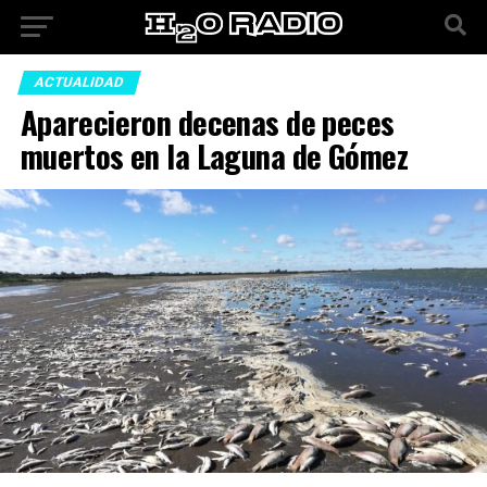
ACTUALIDAD
Aparecieron decenas de peces
muertos en la Laguna de Gómez