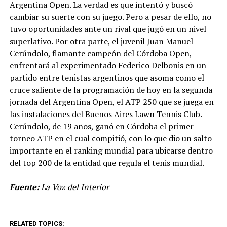
Argentina Open. La verdad es que intentó y buscó
cambiar su suerte con su juego. Pero a pesar de ello, no
tuvo oportunidades ante un rival que jugó en un nivel
superlativo. Por otra parte, el juvenil Juan Manuel
Cerúndolo, flamante campeón del Córdoba Open,
enfrentará al experimentado Federico Delbonis en un
partido entre tenistas argentinos que asoma como el
cruce saliente de la programación de hoy en la segunda
jornada del Argentina Open, el ATP 250 que se juega en
las instalaciones del Buenos Aires Lawn Tennis Club.
Cerúndolo, de 19 años, ganó en Córdoba el primer
torneo ATP en el cual compitió, con lo que dio un salto
importante en el ranking mundial para ubicarse dentro
del top 200 de la entidad que regula el tenis mundial.
Fuente:
La Voz del Interior
RELATED TOPICS: