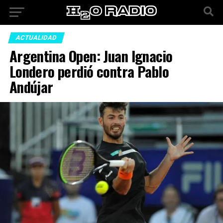
ACTUALIDAD
Argentina Open: Juan Ignacio
Londero perdió contra Pablo
Andújar