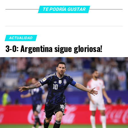
TE PODRÍA GUSTAR
ACTUALIDAD
3-0: Argentina sigue gloriosa!