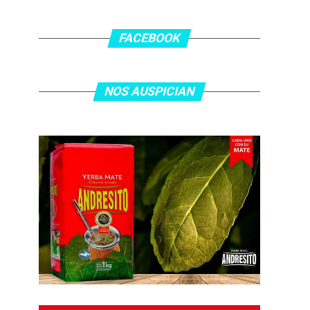
FACEBOOK
NOS AUSPICIAN