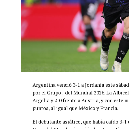
Argentina venció 3-1 a Jordania este sáb
por el Grupo J del Mundial 2026. La Albicel
Argelia y 2-0 frente a Austria, y con este
puntos, al igual que México y Francia.
El debutante asiático, que había caído 3-1 