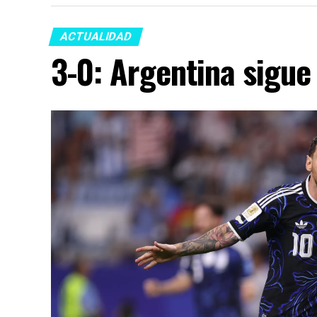
ACTUALIDAD
3-0: Argentina sigue 