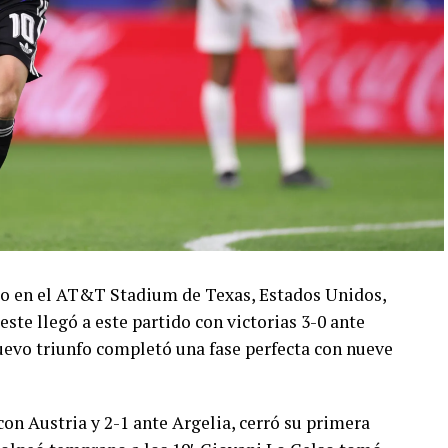
ado en el AT&T Stadium de Texas, Estados Unidos,
este llegó a este partido con victorias 3-0 ante
 nuevo triunfo completó una fase perfecta con nueve
con Austria y 2-1 ante Argelia, cerró su primera