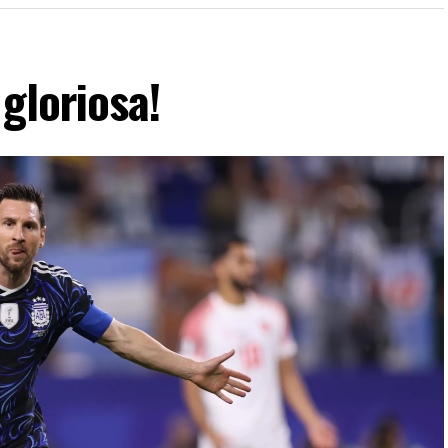
gloriosa!