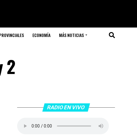
PROVINCIALES
ECONOMÍA
MÁS NOTICIAS
y 2
RADIO EN VIVO