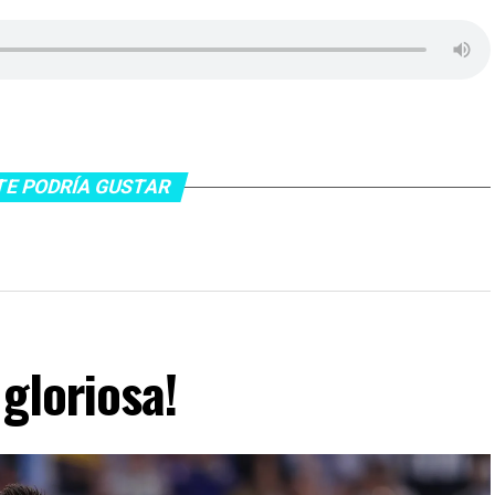
TE PODRÍA GUSTAR
gloriosa!