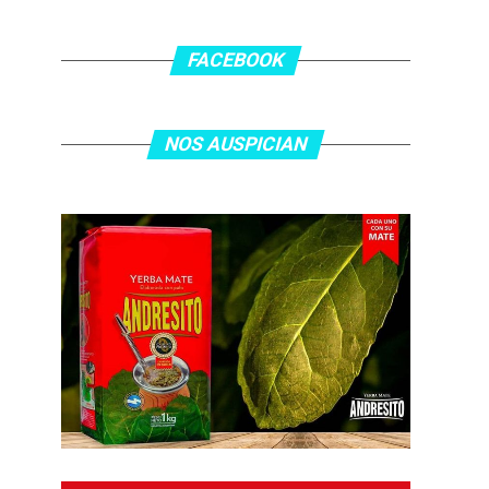
FACEBOOK
NOS AUSPICIAN