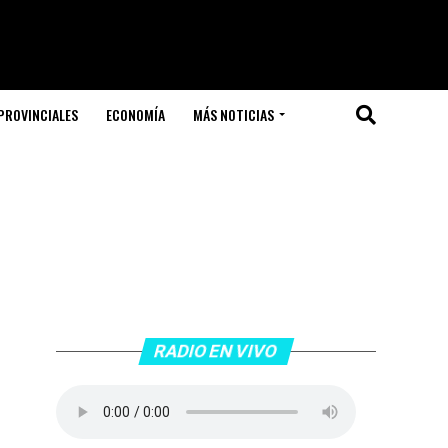
PROVINCIALES
ECONOMÍA
MÁS NOTICIAS
RADIO EN VIVO