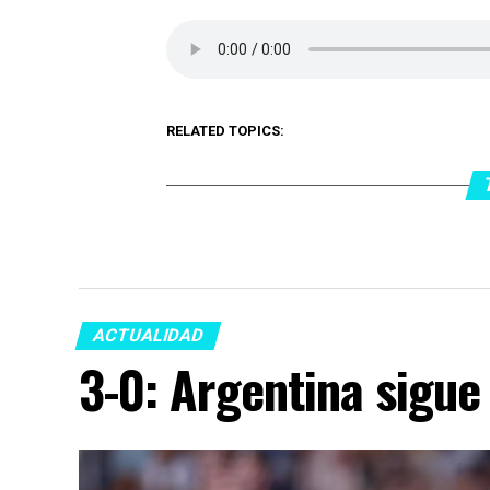
RELATED TOPICS:
ACTUALIDAD
3-0: Argentina sigue 