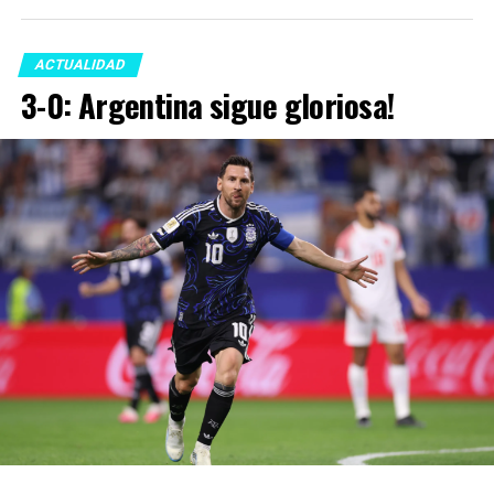
ACTUALIDAD
3-0: Argentina sigue gloriosa!