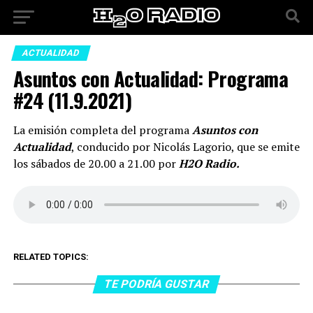
ACTUALIDAD
Asuntos con Actualidad: Programa
#24 (11.9.2021)
La emisión completa del programa
Asuntos con
Actualidad
, conducido por Nicolás Lagorio, que se emite
los sábados de 20.00 a 21.00 por
H2O Radio.
RELATED TOPICS:
TE PODRÍA GUSTAR