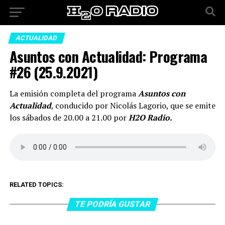
ACTUALIDAD
Asuntos con Actualidad: Programa
#26 (25.9.2021)
La emisión completa del programa
Asuntos con
Actualidad
, conducido por Nicolás Lagorio, que se emite
los sábados de 20.00 a 21.00 por
H2O Radio.
RELATED TOPICS:
TE PODRÍA GUSTAR