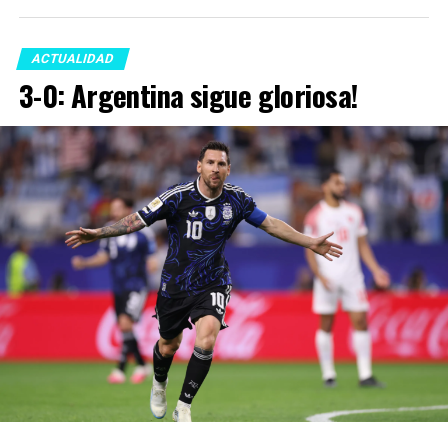
ACTUALIDAD
3-0: Argentina sigue gloriosa!