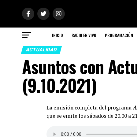
INICIO
RADIO EN VIVO
PROGRAMACIÓN
ACTUALIDAD
Asuntos con Act
(9.10.2021)
La emisión completa del programa
A
que se emite los sábados de 20.00 a 2