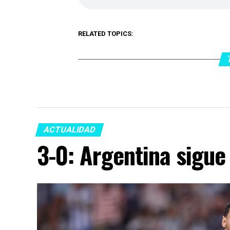
RELATED TOPICS:
ACTUALIDAD
3-0: Argentina sigue 