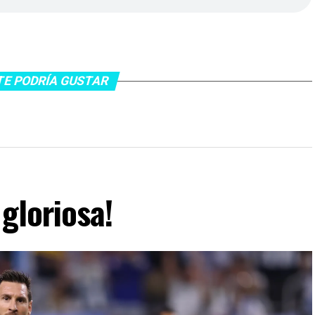
TE PODRÍA GUSTAR
gloriosa!