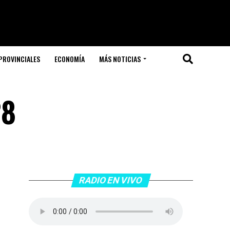
PROVINCIALES
ECONOMÍA
MÁS NOTICIAS
28
RADIO EN VIVO