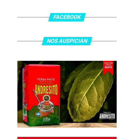
FACEBOOK
NOS AUSPICIAN