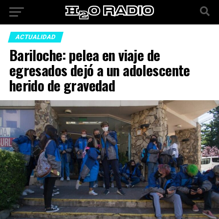
ACTUALIDAD
Bariloche: pelea en viaje de
egresados dejó a un adolescente
herido de gravedad