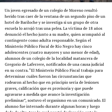
Un joven egresado de un colegio de Moreno resultó
herido tras caer de la ventana de un segundo piso de un
hotel de Bariloche y se investiga si un grupo de otra
escuela lo arrojó tras una pelea. La víctima de 18 años
denunció el hecho junto a su madre, quien acompañó al
contingente como adulta responsable. Según el
Ministerio Público Fiscal de Río Negro hay cinco
adolescentes (cuatro mayores y uno menor de edad),
alumnos de un colegio de la localidad matancera de
Gregorio de Laferrere, notificados de una causa judicial
en su contra. “El Ministerio Público Fiscal trabaja para
determinar cuáles fueron las circunstancias que
rodearon al hecho que en principio sería de lesiones
graves, calificación que es provisoria y que puede
agravarse a medida que avance la investigación
preliminar”, sostuvo el organismo en un comunicado. El
alumno fue internado durante algunas horas y luego