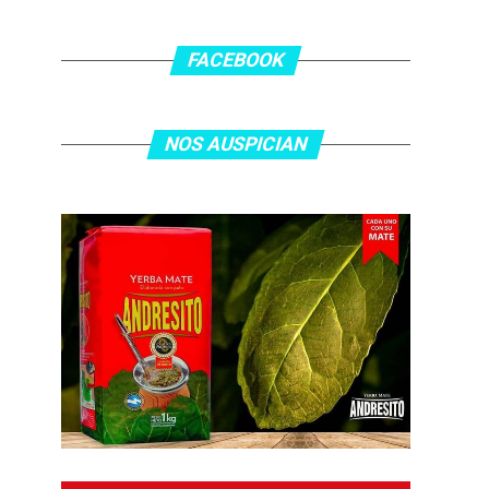
FACEBOOK
NOS AUSPICIAN