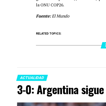
la ONU COP26.
Fuente:
El Mundo
RELATED TOPICS:
ACTUALIDAD
3-0: Argentina sigue 