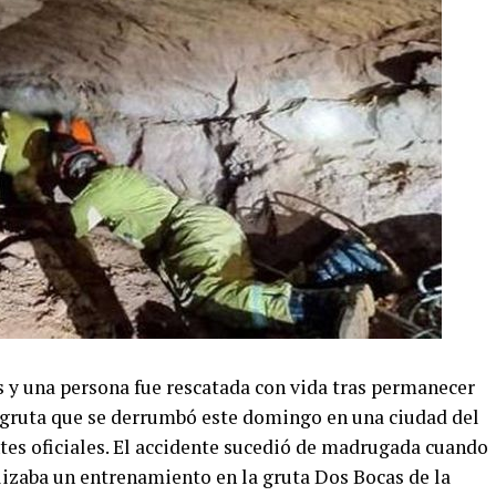
y una persona fue rescatada con vida tras permanecer
a gruta que se derrumbó este domingo en una ciudad del
tes oficiales. El accidente sucedió de madrugada cuando
lizaba un entrenamiento en la gruta Dos Bocas de la