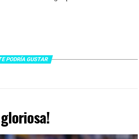
TE PODRÍA GUSTAR
gloriosa!