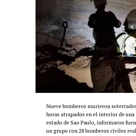
Nueve bomberos murieron soterrados 
horas atrapados en el interior de un
estado de Sao Paulo, informaron fuen
un grupo con 28 bomberos civiles rea