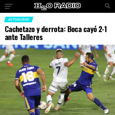
ACTUALIDAD
Cachetazo y derrota: Boca cayó 2-1
ante Talleres