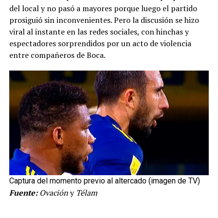
del local y no pasó a mayores porque luego el partido
prosiguió sin inconvenientes. Pero la discusión se hizo
viral al instante en las redes sociales, con hinchas y
espectadores sorprendidos por un acto de violencia
entre compañeros de Boca.
Captura del momento previo al altercado (imagen de TV)
Fuente:
Ovación
y
Télam