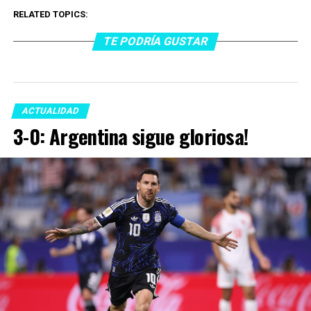
RELATED TOPICS:
TE PODRÍA GUSTAR
ACTUALIDAD
3-0: Argentina sigue gloriosa!