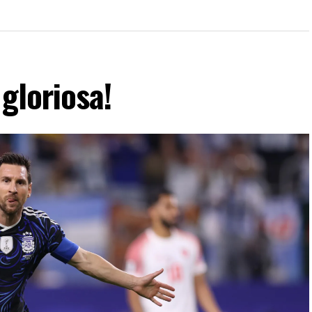
gloriosa!