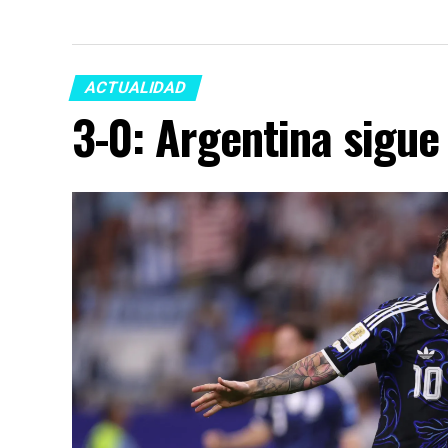
ACTUALIDAD
3-0: Argentina sigue 