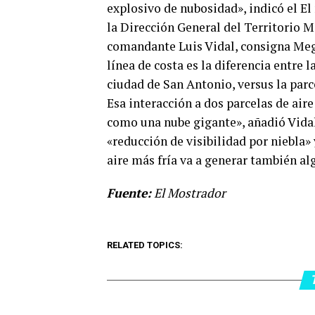
explosivo de nubosidad», indicó el 
la Dirección General del Territorio 
comandante Luis Vidal, consigna Megan
línea de costa es la diferencia entre 
ciudad de San Antonio, versus la parc
Esa interacción a dos parcelas de air
como una nube gigante», añadió Vidal
«reducción de visibilidad por niebla»
aire más fría va a generar también al
Fuente:
El Mostrador
RELATED TOPICS: