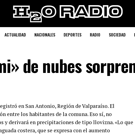
ACTUALIDAD
NACIONALES
DEPORTES
RADIO
SOCIEDAD
mi» de nubes sorpren
egistró en San Antonio, Región de Valparaíso. El
 entre los habitantes de la comuna. Eso sí, no
s y derivará en precipitaciones de tipo llovizna. «Lo que
vaguada costera, que se expresa con el aumento