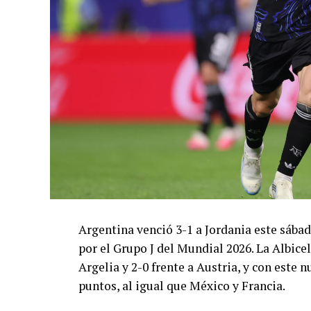
Argentina venció 3-1 a Jordania este sáb
por el Grupo J del Mundial 2026. La Albicel
Argelia y 2-0 frente a Austria, y con este
puntos, al igual que México y Francia.