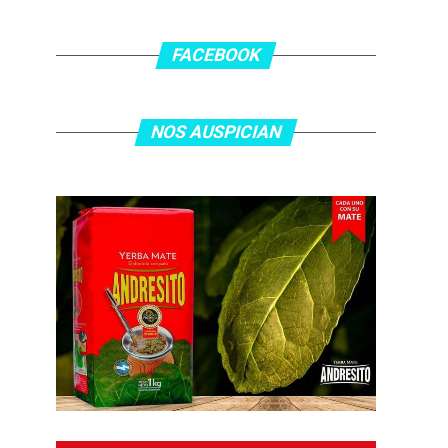
FACEBOOK
NOS AUSPICIAN