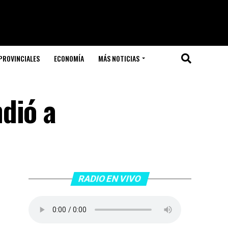
PROVINCIALES
ECONOMÍA
MÁS NOTICIAS
dió a
RADIO EN VIVO