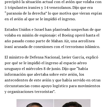
precipitó la situación actual con el avión que volaba con
5 tripulantes iraníes y 14 venezolanos. Dijo que era
“paranoia de la derecha” lo que motiva que vieran espías
en el avión al que se le impidió el ingreso.
Estados Unidos e Israel han planteado sospechas de que
volaba en misión de espionaje: el Boeing operó hasta el
año pasado como parte de Mahan Air, una aerolínea
iraní acusada de conexiones con el terrorismo islámico.
El ministro de Defensa Nacional, Javier García, explicó
por qué se le impidió el ingreso al espacio aéreo
uruguayo el miércoles 8 de junio. Dijo que “había
información que alertaba sobre este avión, los
antecedentes de este avión y que había servido en otras
circunstancias como apoyo logístico para movimientos
y organizaciones terroristas”.