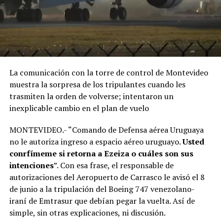
La comunicación con la torre de control de Montevideo
muestra la sorpresa de los tripulantes cuando les
trasmiten la orden de volverse; intentaron un
inexplicable cambio en el plan de vuelo
MONTEVIDEO.- “Comando de Defensa aérea Uruguaya
no le autoriza ingreso a espacio aéreo uruguayo.
Usted
conrfímeme si retorna a Ezeiza o cuáles son sus
intenciones
”. Con esa frase, el responsable de
autorizaciones del Aeropuerto de Carrasco le avisó el 8
de junio a la tripulación del Boeing 747 venezolano-
iraní de Emtrasur que debían pegar la vuelta. Así de
simple, sin otras explicaciones, ni discusión.