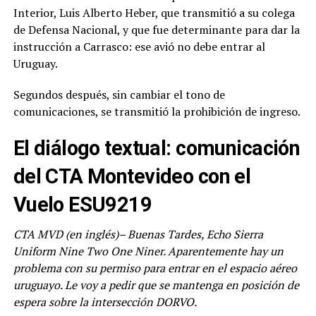
Interior, Luis Alberto Heber, que transmitió a su colega
de Defensa Nacional, y que fue determinante para dar la
instrucción a Carrasco: ese avió no debe entrar al
Uruguay.
Segundos después, sin cambiar el tono de
comunicaciones, se transmitió la prohibición de ingreso.
El diálogo textual: comunicación
del CTA Montevideo con el
Vuelo ESU9219
CTA MVD (en inglés)– Buenas Tardes, Echo Sierra
Uniform Nine Two One Niner. Aparentemente hay un
problema con su permiso para entrar en el espacio aéreo
uruguayo. Le voy a pedir que se mantenga en posición de
espera sobre la intersección DORVO.