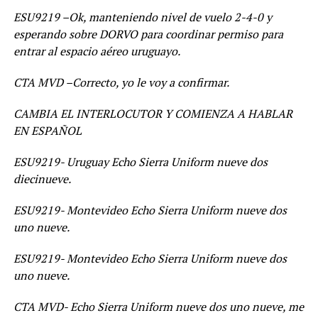
ESU9219 –Ok, manteniendo nivel de vuelo 2-4-0 y
esperando sobre DORVO para coordinar permiso para
entrar al espacio aéreo uruguayo.
CTA MVD –Correcto, yo le voy a confirmar.
CAMBIA EL INTERLOCUTOR Y COMIENZA A HABLAR
EN ESPAÑOL
ESU9219- Uruguay Echo Sierra Uniform nueve dos
diecinueve.
ESU9219- Montevideo Echo Sierra Uniform nueve dos
uno nueve.
ESU9219- Montevideo Echo Sierra Uniform nueve dos
uno nueve.
CTA MVD- Echo Sierra Uniform nueve dos uno nueve, me