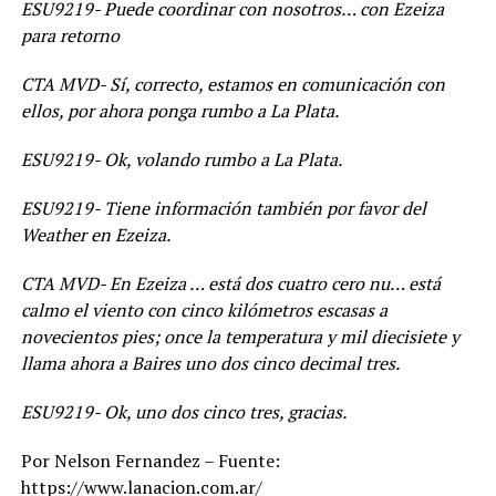
ESU9219- Puede coordinar con nosotros… con Ezeiza
para retorno
CTA MVD- Sí, correcto, estamos en comunicación con
ellos, por ahora ponga rumbo a La Plata.
ESU9219- Ok, volando rumbo a La Plata.
ESU9219- Tiene información también por favor del
Weather en Ezeiza.
CTA MVD- En Ezeiza … está dos cuatro cero nu… está
calmo el viento con cinco kilómetros escasas a
novecientos pies; once la temperatura y mil diecisiete y
llama ahora a Baires uno dos cinco decimal tres.
ESU9219- Ok, uno dos cinco tres, gracias.
Por Nelson Fernandez – Fuente:
https://www.lanacion.com.ar/