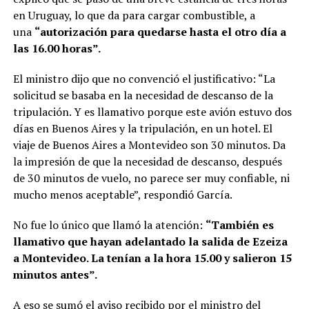
en Uruguay, lo que da para cargar combustible, a
una
“autorización para quedarse hasta el otro día a
las 16.00 horas”.
El ministro dijo que no convenció el justificativo: “La
solicitud se basaba en la necesidad de descanso de la
tripulación. Y es llamativo porque este avión estuvo dos
días en Buenos Aires y la tripulación, en un hotel. El
viaje de Buenos Aires a Montevideo son 30 minutos. Da
la impresión de que la necesidad de descanso, después
de 30 minutos de vuelo, no parece ser muy confiable, ni
mucho menos aceptable”, respondió García.
No fue lo único que llamó la atención:
“También es
llamativo que hayan adelantado la salida de Ezeiza
a Montevideo. La tenían a la hora 15.00 y salieron 15
minutos antes”.
A eso se sumó el aviso recibido por el ministro del