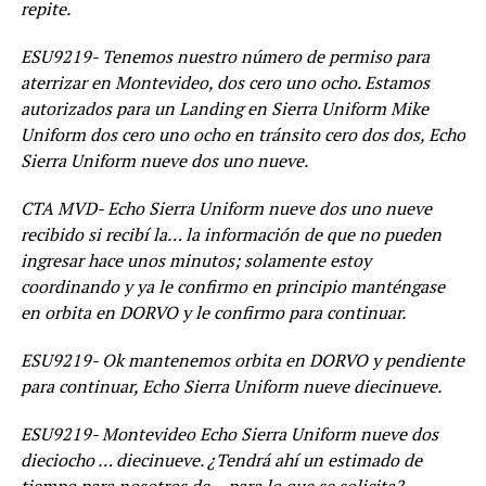
repite.
ESU9219- Tenemos nuestro número de permiso para
aterrizar en Montevideo, dos cero uno ocho. Estamos
autorizados para un Landing en Sierra Uniform Mike
Uniform dos cero uno ocho en tránsito cero dos dos, Echo
Sierra Uniform nueve dos uno nueve.
CTA MVD- Echo Sierra Uniform nueve dos uno nueve
recibido si recibí la… la información de que no pueden
ingresar hace unos minutos; solamente estoy
coordinando y ya le confirmo en principio manténgase
en orbita en DORVO y le confirmo para continuar.
ESU9219- Ok mantenemos orbita en DORVO y pendiente
para continuar, Echo Sierra Uniform nueve diecinueve.
ESU9219- Montevideo Echo Sierra Uniform nueve dos
dieciocho … diecinueve. ¿Tendrá ahí un estimado de