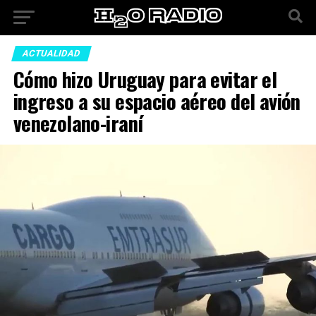
ACTUALIDAD
Cómo hizo Uruguay para evitar el
ingreso a su espacio aéreo del avión
venezolano-iraní