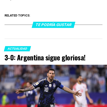
RELATED TOPICS:
TE PODRÍA GUSTAR
ACTUALIDAD
3-0: Argentina sigue gloriosa!