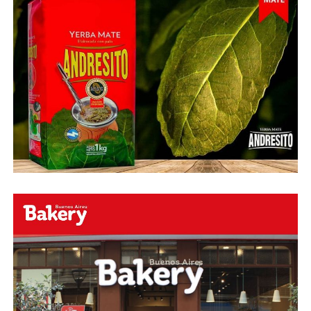
Fuente:
Ovación Digital