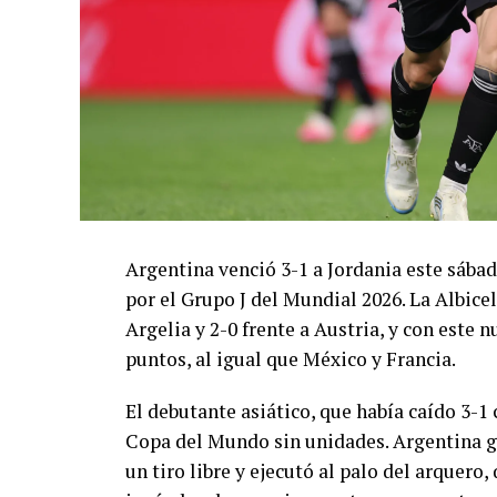
Argentina venció 3-1 a Jordania este sáb
por el Grupo J del Mundial 2026. La Albicel
Argelia y 2-0 frente a Austria, y con este
puntos, al igual que México y Francia.
El debutante asiático, que había caído 3-1 
Copa del Mundo sin unidades. Argentina g
un tiro libre y ejecutó al palo del arquer