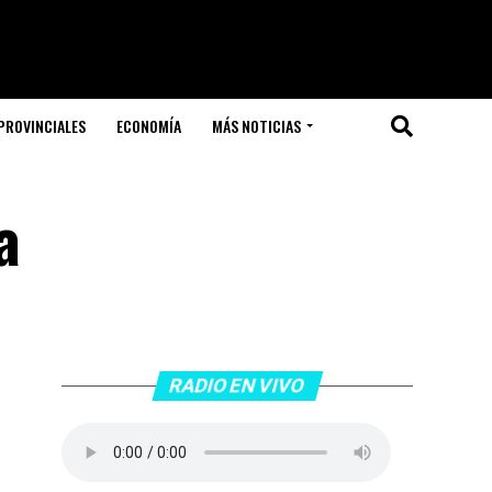
PROVINCIALES
ECONOMÍA
MÁS NOTICIAS
a
RADIO EN VIVO