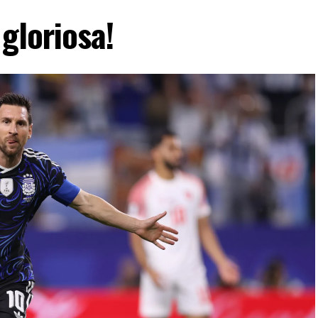
gloriosa!