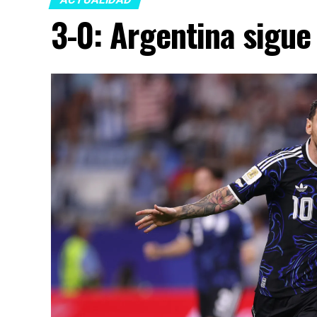
3-0: Argentina sigue 