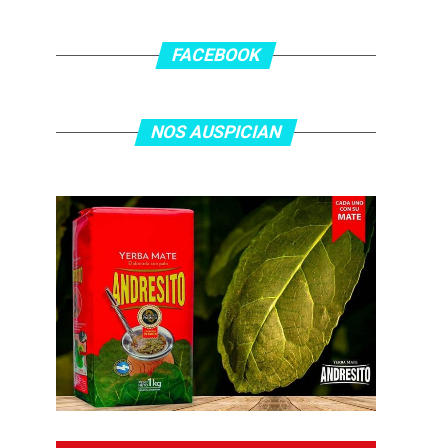
FACEBOOK
NOS AUSPICIAN