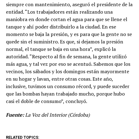
siempre con mantenimiento, aseguró el presidente de la
entidad. “Los trabajadores están realizando una
maniobra en donde cortan el agua para que se llene el
tanque y ahí poder distribuirlo a la ciudad. En ese
momento se baja la presión, y es para que la gente no se
quede sin el suministro. Es que, si dejamos la presión
normal, el tanque se baja en una hora”, explicó la
autoridad. “Respecto al fin de semana, la gente utilizó
más agua, y tal vez por eso se acentuó. Sabemos que los
vecinos, los sábados y los domingos están mayormente
en su hogar y lavan, entre otras cosas. Este año,
inclusive, tuvimos un consumo récord, y puede suceder
que las bombas hayan trabajado mucho, porque hubo
casi el doble de consumo”, concluyó.
Fuente:
La Voz del Interior (Córdoba)
RELATED TOPICS: