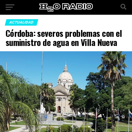
ACTUALIDAD
Córdoba: severos problemas con el
suministro de agua en Villa Nueva