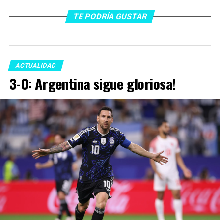
TE PODRÍA GUSTAR
ACTUALIDAD
3-0: Argentina sigue gloriosa!