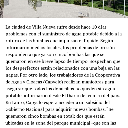
La ciudad de Villa Nueva sufre desde hace 10 días
problemas con el suministro de agua potable debido a la
rotura de las bombas que impulsan el líquido. Según
informaron medios locales, los problemas de presión
responden a que ya son cinco bombas las que se
quemaron en ese breve lapso de tiempo. Sospechan que
los desperfectos están relacionados con una baja en las
napas. Por otro lado, los trabajadores de la Cooperativa
de Agua y Cloacas (Capyclo) realizan maniobras para
asegurar que todos los domicilios no queden sin agua
potable, informaron desde El Diario del centro del país.
En tanto, Capyclo espera acceder a un subsidio del
Gobierno Nacional para adquirir nuevas bombas. “Se
quemaron cinco bombas en total: dos que están
ubicadas en la zona del parque municipal -que son las