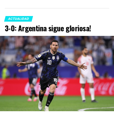
ACTUALIDAD
3-0: Argentina sigue gloriosa!