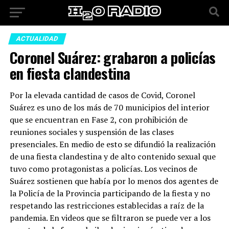
ACTUALIDAD
Coronel Suárez: grabaron a policías
en fiesta clandestina
Por la elevada cantidad de casos de Covid, Coronel
Suárez es uno de los más de 70 municipios del interior
que se encuentran en Fase 2, con prohibición de
reuniones sociales y suspensión de las clases
presenciales. En medio de esto se difundió la realización
de una fiesta clandestina y de alto contenido sexual que
tuvo como protagonistas a policías. Los vecinos de
Suárez sostienen que había por lo menos dos agentes de
la Policía de la Provincia participando de la fiesta y no
respetando las restricciones establecidas a raíz de la
pandemia. En videos que se filtraron se puede ver a los