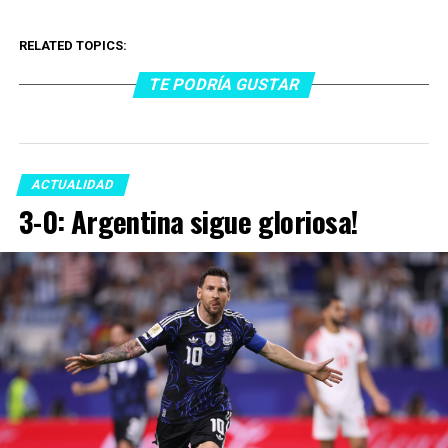
RELATED TOPICS:
TE PODRÍA GUSTAR
ACTUALIDAD
3-0: Argentina sigue gloriosa!