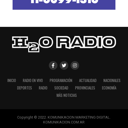
INICIO
RADIO EN VIVO
PROGRAMACIÓN
ACTUALIDAD
NACIONALES
DEPORTES
RADIO
SOCIEDAD
PROVINCIALES
ECONOMÍA
MÁS NOTICIAS
Copyright © 2022. KOMUNIKACION MARKETING DIGITAL.
KOMUNIKACION.COM.AR