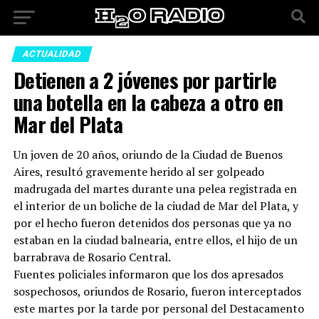
ACTUALIDAD
Detienen a 2 jóvenes por partirle
una botella en la cabeza a otro en
Mar del Plata
Un joven de 20 años, oriundo de la Ciudad de Buenos
Aires, resultó gravemente herido al ser golpeado
madrugada del martes durante una pelea registrada en
el interior de un boliche de la ciudad de Mar del Plata, y
por el hecho fueron detenidos dos personas que ya no
estaban en la ciudad balnearia, entre ellos, el hijo de un
barrabrava de Rosario Central.
Fuentes policiales informaron que los dos apresados
sospechosos, oriundos de Rosario, fueron interceptados
este martes por la tarde por personal del Destacamento