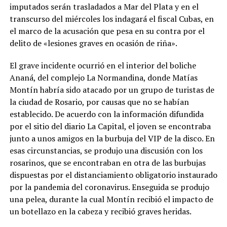
imputados serán trasladados a Mar del Plata y en el
transcurso del miércoles los indagará el fiscal Cubas, en
el marco de la acusación que pesa en su contra por el
delito de «lesiones graves en ocasión de riña».
El grave incidente ocurrió en el interior del boliche
Ananá, del complejo La Normandina, donde Matías
Montín habría sido atacado por un grupo de turistas de
la ciudad de Rosario, por causas que no se habían
establecido. De acuerdo con la información difundida
por el sitio del diario La Capital, el joven se encontraba
junto a unos amigos en la burbuja del VIP de la disco. En
esas circunstancias, se produjo una discusión con los
rosarinos, que se encontraban en otra de las burbujas
dispuestas por el distanciamiento obligatorio instaurado
por la pandemia del coronavirus. Enseguida se produjo
una pelea, durante la cual Montín recibió el impacto de
un botellazo en la cabeza y recibió graves heridas.