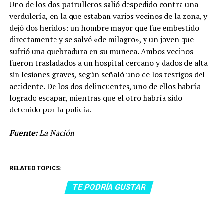
Uno de los dos patrulleros salió despedido contra una
verdulería, en la que estaban varios vecinos de la zona, y
dejó dos heridos: un hombre mayor que fue embestido
directamente y se salvó «de milagro», y un joven que
sufrió una quebradura en su muñeca. Ambos vecinos
fueron trasladados a un hospital cercano y dados de alta
sin lesiones graves, según señaló uno de los testigos del
accidente. De los dos delincuentes, uno de ellos habría
logrado escapar, mientras que el otro habría sido
detenido por la policía.
Fuente:
La Nación
RELATED TOPICS:
TE PODRÍA GUSTAR