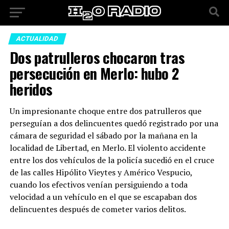
ACTUALIDAD
Dos patrulleros chocaron tras
persecución en Merlo: hubo 2
heridos
Un impresionante choque entre dos patrulleros que
perseguían a dos delincuentes quedó registrado por una
cámara de seguridad el sábado por la mañana en la
localidad de Libertad, en Merlo. El violento accidente
entre los dos vehículos de la policía sucedió en el cruce
de las calles Hipólito Vieytes y Américo Vespucio,
cuando los efectivos venían persiguiendo a toda
velocidad a un vehículo en el que se escapaban dos
delincuentes después de cometer varios delitos.