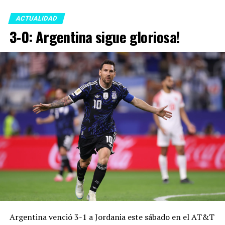
ACTUALIDAD
3-0: Argentina sigue gloriosa!
Argentina venció 3-1 a Jordania este sábado en el AT&T